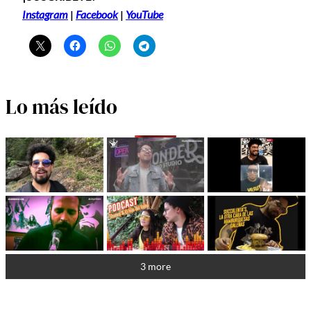
Instagram
|
Facebook
|
YouTube
Lo más leído
3 more