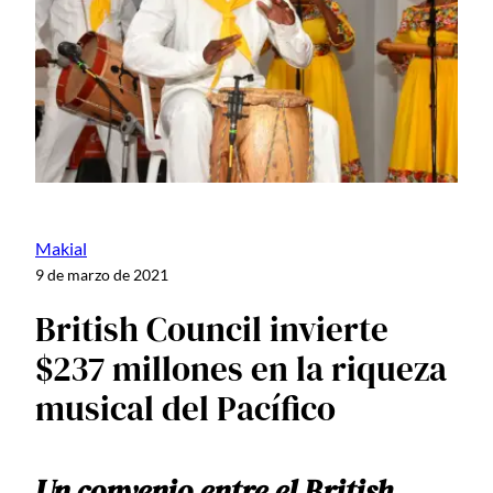
Makial
9 de marzo de 2021
British Council invierte
$237 millones en la riqueza
musical del Pacífico
Un convenio entre el British