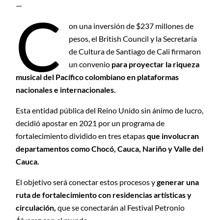
—
C
on una inversión de $237 millones de
pesos, el British Council y la Secretaría
de Cultura de Santiago de Cali firmaron
un convenio
para proyectar la riqueza
musical del Pacífico colombiano en plataformas
nacionales e internacionales.
Esta entidad pública del Reino Unido sin ánimo de lucro,
decidió apostar en 2021 por un programa de
fortalecimiento dividido en tres etapas
que involucran
departamentos como Chocó, Cauca, Nariño y Valle del
Cauca.
El objetivo será conectar estos procesos y
generar una
ruta de fortalecimiento con residencias artísticas y
circulación,
que se conectarán al Festival Petronio