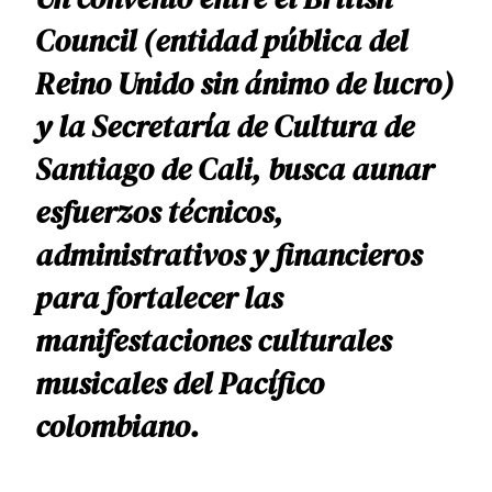
Council (entidad pública del
Reino Unido sin ánimo de lucro)
y la Secretaría de Cultura de
Santiago de Cali, busca aunar
esfuerzos técnicos,
administrativos y financieros
para fortalecer las
manifestaciones culturales
musicales del Pacífico
colombiano.