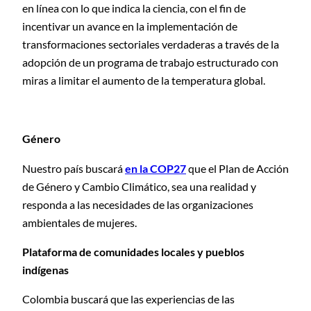
en línea con lo que indica la ciencia, con el fin de
incentivar un avance en la implementación de
transformaciones sectoriales verdaderas a través de la
adopción de un programa de trabajo estructurado con
miras a limitar el aumento de la temperatura global.
Género
Nuestro país buscará
en la COP27
que el Plan de Acción
de Género y Cambio Climático, sea una realidad y
responda a las necesidades de las organizaciones
ambientales de mujeres.
Plataforma de comunidades locales y pueblos
indígenas
Colombia buscará que las experiencias de las