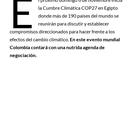
E
la Cumbre Climática COP27 en Egipto
donde más de 190 países del mundo se
reunirán para discutir y establecer
compromisos direccionados para hacer frente a los
efectos del cambio climático.
En este evento mundial
Colombia contará con una nutrida agenda de
negociación.