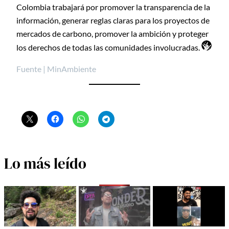
Colombia trabajará por promover la transparencia de la
información, generar reglas claras para los proyectos de
mercados de carbono, promover la ambición y proteger
los derechos de todas las comunidades involucradas.
Fuente | MinAmbiente
Lo más leído