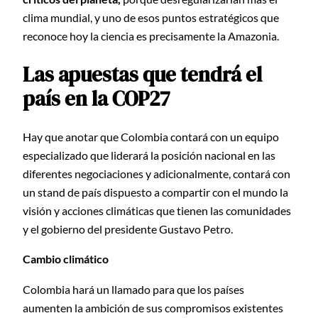
clima mundial, y uno de esos puntos estratégicos que
reconoce hoy la ciencia es precisamente la Amazonia.
Las apuestas que tendrá el
país en la COP27
Hay que anotar que Colombia contará con un equipo
especializado que liderará la posición nacional en las
diferentes negociaciones y adicionalmente, contará con
un stand de país dispuesto a compartir con el mundo la
visión y acciones climáticas que tienen las comunidades
y el gobierno del presidente Gustavo Petro.
Cambio climático
Colombia hará un llamado para que los países
aumenten la ambición de sus compromisos existentes