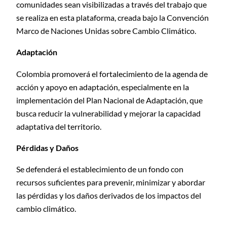
comunidades sean visibilizadas a través del trabajo que
se realiza en esta plataforma, creada bajo la Convención
Marco de Naciones Unidas sobre Cambio Climático.
Adaptación
Colombia promoverá el fortalecimiento de la agenda de
acción y apoyo en adaptación, especialmente en la
implementación del Plan Nacional de Adaptación, que
busca reducir la vulnerabilidad y mejorar la capacidad
adaptativa del territorio.
Pérdidas y Daños
Se defenderá el establecimiento de un fondo con
recursos suficientes para prevenir, minimizar y abordar
las pérdidas y los daños derivados de los impactos del
cambio climático.