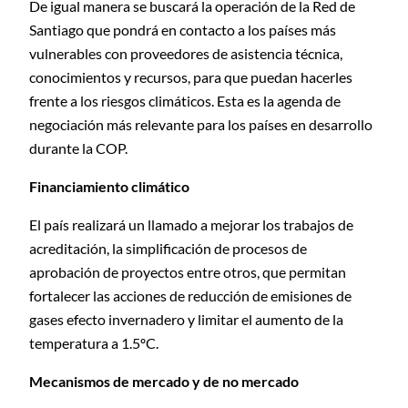
De igual manera se buscará la operación de la Red de
Santiago que pondrá en contacto a los países más
vulnerables con proveedores de asistencia técnica,
conocimientos y recursos, para que puedan hacerles
frente a los riesgos climáticos. Esta es la agenda de
negociación más relevante para los países en desarrollo
durante la COP.
Financiamiento climático
El país realizará un llamado a mejorar los trabajos de
acreditación, la simplificación de procesos de
aprobación de proyectos entre otros, que permitan
fortalecer las acciones de reducción de emisiones de
gases efecto invernadero y limitar el aumento de la
temperatura a 1.5ºC.
Mecanismos de mercado y de no mercado