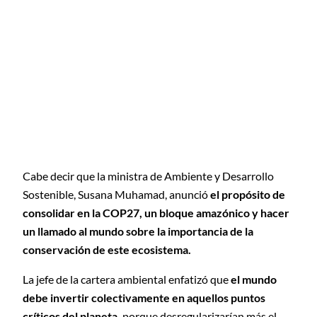
Cabe decir que la ministra de Ambiente y Desarrollo
Sostenible, Susana Muhamad, anunció
el propósito de
consolidar en la COP27, un bloque amazónico y hacer
un llamado al mundo sobre la importancia de la
conservación de este ecosistema.
La jefe de la cartera ambiental enfatizó que
el mundo
debe invertir colectivamente en aquellos puntos
críticos del planeta,
porque desregularizarían más el