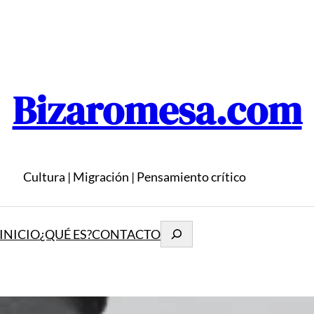
Bizaromesa.com
Cultura | Migración | Pensamiento crítico
Buscar
INICIO
¿QUÉ ES?
CONTACTO