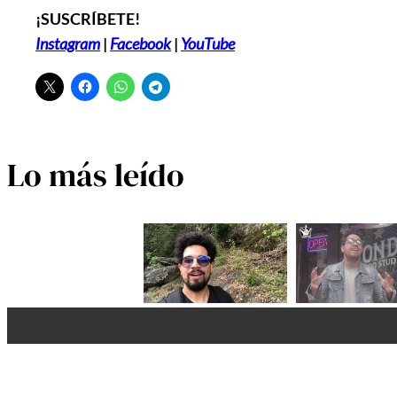
¡SUSCRÍBETE!
Instagram
|
Facebook
|
YouTube
Lo más leído