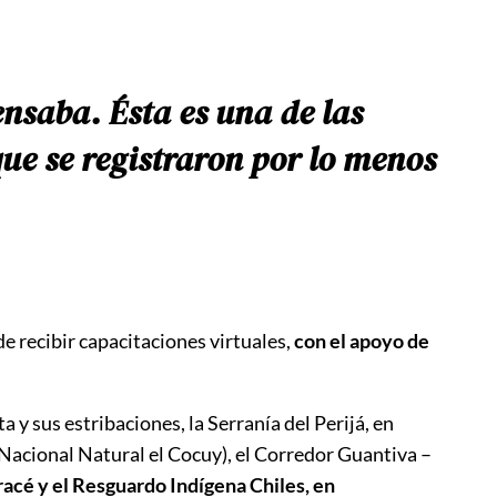
ensaba. Ésta es una de las
ue se registraron por lo menos
de recibir capacitaciones virtuales,
con el apoyo de
 y sus estribaciones, la Serranía del Perijá, en
Nacional Natural el Cocuy), el Corredor Guantiva –
acé y el Resguardo Indígena Chiles, en