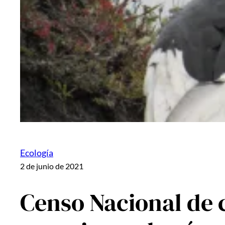
Ecología
2 de junio de 2021
Censo Nacional de 