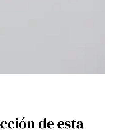
cción de esta