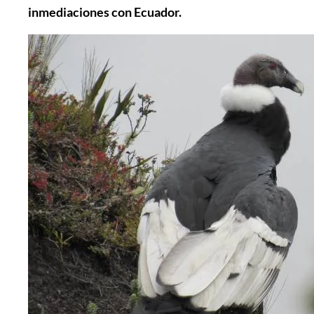
inmediaciones con Ecuador.