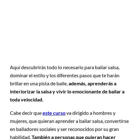
Aquí descubrirás todo lo necesario para bailar salsa,
dominar el estilo y los diferentes pasos que te harán
brillar en una pista de baile,
además, aprenderás a
interiorizar la salsa y vivir lo emocionante de bailar a
toda velocidad.
Cabe decir que
este curso
va dirigido a hombres y
mujeres, que quieran aprender a bailar salsa, convertirse
en bailadores sociales y ser reconocidos por su gran
habilidad.
También a personas que quieran hacer