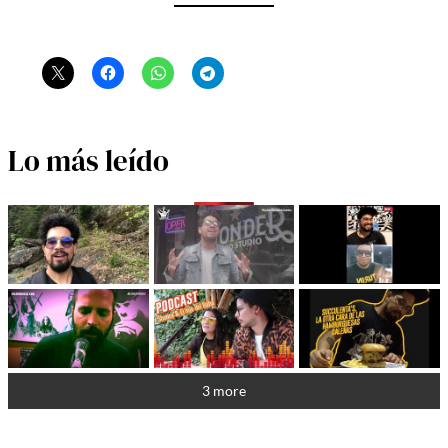
Lo más leído
3 more