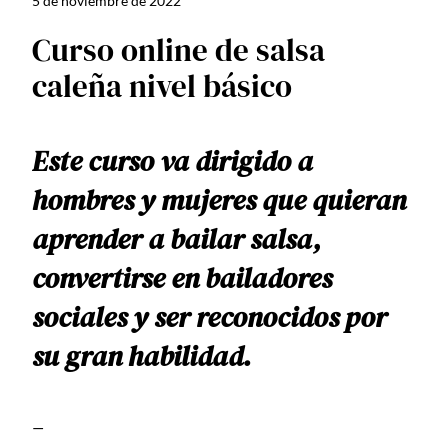
5 de noviembre de 2022
Curso online de salsa
caleña nivel básico
Este curso va dirigido a
hombres y mujeres que quieran
aprender a bailar salsa,
convertirse en bailadores
sociales y ser reconocidos por
su gran habilidad.
—