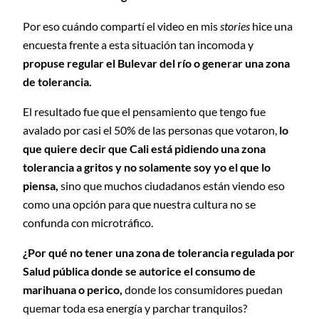
Por eso cuándo compartí el video en mis
stories
hice una
encuesta frente a esta situación tan incomoda y
propuse regular el Bulevar del río o generar una zona
de tolerancia.
El resultado fue que el pensamiento que tengo fue
avalado por casi el 50% de las personas que votaron,
lo
que quiere decir que Cali está pidiendo una zona
tolerancia a gritos y no solamente soy yo el que lo
piensa,
sino que muchos ciudadanos están viendo eso
como una opción para que nuestra cultura no se
confunda con microtráfico.
¿Por qué no tener una zona de tolerancia regulada por
Salud pública donde se autorice el consumo de
marihuana o perico,
donde los consumidores puedan
quemar toda esa energía y parchar tranquilos?