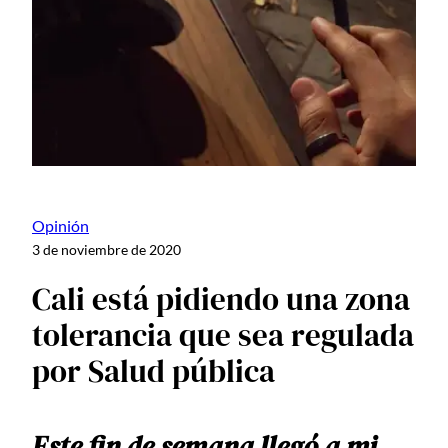
Opinión
3 de noviembre de 2020
Cali está pidiendo una zona
tolerancia que sea regulada
por Salud pública
Este fin de semana llegó a mi