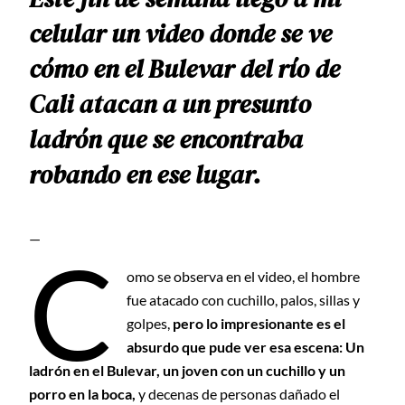
celular un video donde se ve
cómo en el Bulevar del río de
Cali atacan a un presunto
ladrón que se encontraba
robando en ese lugar.
—
C
omo se observa en el video, el hombre
fue atacado con cuchillo, palos, sillas y
golpes,
pero lo impresionante es el
absurdo que pude ver esa escena: Un
ladrón en el Bulevar, un joven con un cuchillo y un
porro en la boca,
y decenas de personas dañado el