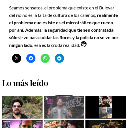
Seamos sensatos, el problema que existe en el Bulevar
del río no es la falta de cultura de los caleños,
realmente
el problema que existe es el microtráfico que rueda
por ahí. Además, la seguridad que tienen contratada
sólo sirve para cuidar las flores y la policía no se ve por
ningún lado,
esa es la cruda realidad.
Lo más leído