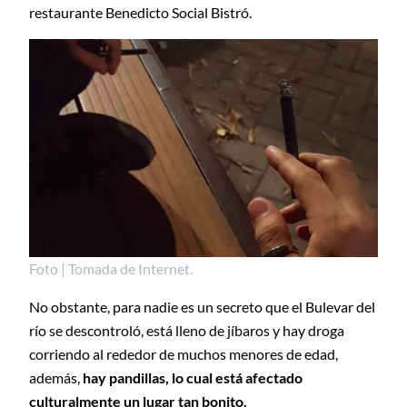
restaurante Benedicto Social Bistró.
Foto | Tomada de Internet.
No obstante, para nadie es un secreto que el Bulevar del
río se descontroló, está lleno de jíbaros y hay droga
corriendo al rededor de muchos menores de edad,
además,
hay pandillas, lo cual está afectado
culturalmente un lugar tan bonito.