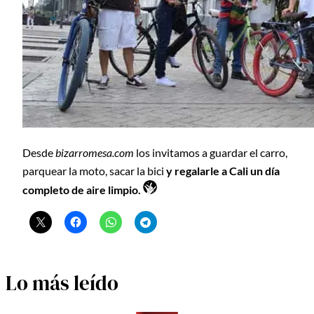
Desde
bizarromesa.com
los invitamos a guardar el carro,
parquear la moto, sacar la bici
y regalarle a Cali un día
completo de aire limpio.
Lo más leído