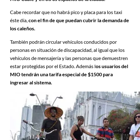
Cabe recordar que no habrá pico y placa para los taxi
éste día,
con el fin de que puedan cubrir la demanda de
los caleños.
También podrán circular vehículos conducidos por
personas en situación de discapacidad, al igual que los
vehículos de mensajería y las personas que demuestren
estar protegidas por el Estado. Además l
os usuarios del
MIO tendrán una tarifa especial de $1500 para
ingresar al sistema.