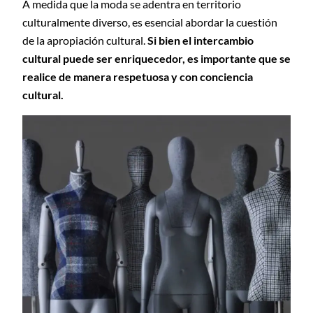
A medida que la moda se adentra en territorio
culturalmente diverso, es esencial abordar la cuestión
de la apropiación cultural.
Si bien el intercambio
cultural puede ser enriquecedor, es importante que se
realice de manera respetuosa y con conciencia
cultural.