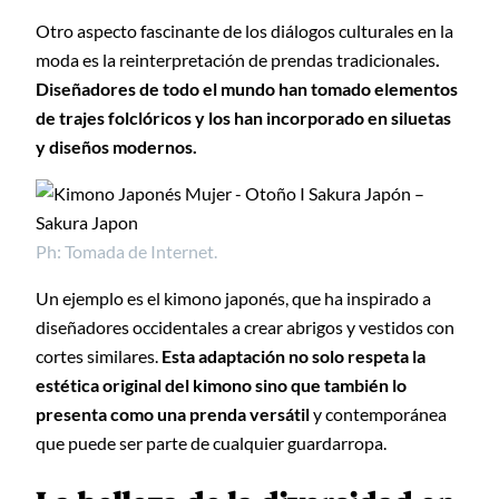
Otro aspecto fascinante de los diálogos culturales en la
moda es la reinterpretación de prendas tradicionales
.
Diseñadores de todo el mundo han tomado elementos
de trajes folclóricos y los han incorporado en siluetas
y diseños modernos.
Ph: Tomada de Internet.
Un ejemplo es el kimono japonés, que ha inspirado a
diseñadores occidentales a crear abrigos y vestidos con
cortes similares.
Esta adaptación no solo respeta la
estética original del kimono sino que también lo
presenta como una prenda versátil
y contemporánea
que puede ser parte de cualquier guardarropa.