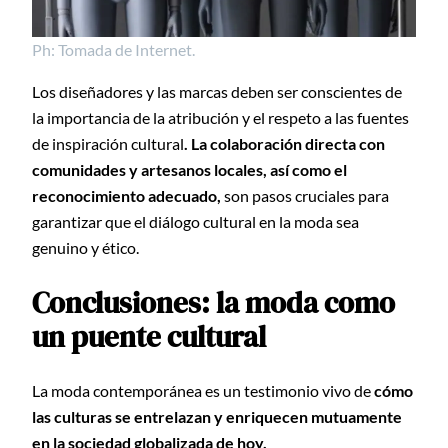
Ph: Tomada de Internet.
Los diseñadores y las marcas deben ser conscientes de
la importancia de la atribución y el respeto a las fuentes
de inspiración cultural
. La colaboración directa con
comunidades y artesanos locales, así como el
reconocimiento adecuado,
son pasos cruciales para
garantizar que el diálogo cultural en la moda sea
genuino y ético.
Conclusiones: la moda como
un puente cultural
La moda contemporánea es un testimonio vivo de
cómo
las culturas se entrelazan y enriquecen mutuamente
en la sociedad globalizada de hoy.