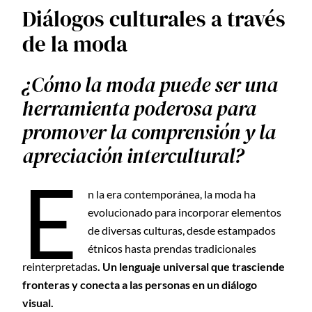
Diálogos culturales a través
de la moda
¿Cómo la moda puede ser una
herramienta poderosa para
promover la comprensión y la
apreciación intercultural?
E
n la era contemporánea, la moda ha
evolucionado para incorporar elementos
de diversas culturas, desde estampados
étnicos hasta prendas tradicionales
reinterpretadas
. Un lenguaje universal que trasciende
fronteras y conecta a las personas en un diálogo
visual.