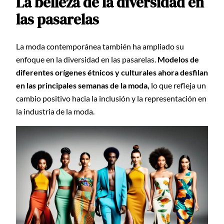
La belleza de la diversidad en
las pasarelas
La moda contemporánea también ha ampliado su
enfoque en la diversidad en las pasarelas.
Modelos de
diferentes orígenes étnicos y culturales ahora desfilan
en las principales semanas de la moda,
lo que refleja un
cambio positivo hacia la inclusión y la representación en
la industria de la moda.