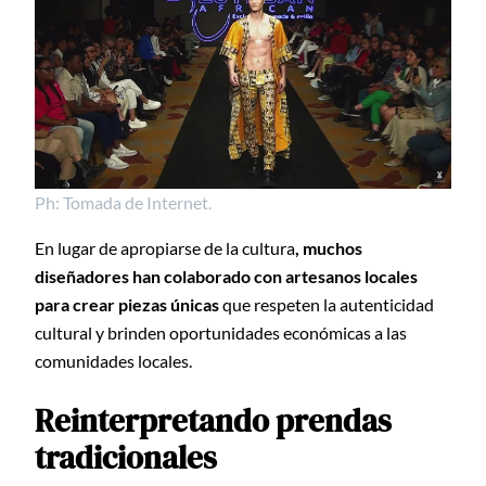
Ph: Tomada de Internet.
En lugar de apropiarse de la cultura
, muchos
diseñadores han colaborado con artesanos locales
para crear piezas únicas
que respeten la autenticidad
cultural y brinden oportunidades económicas a las
comunidades locales.
Reinterpretando prendas
tradicionales