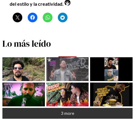
del estilo y la creatividad.
Lo más leído
3 more