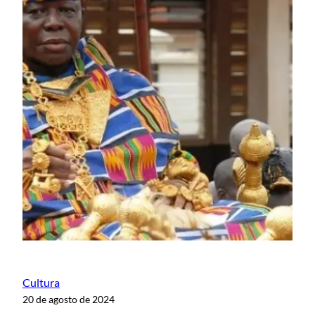
Cultura
20 de agosto de 2024