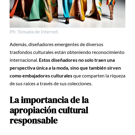
Ph: Tomada de Internet.
Además, diseñadores emergentes de diversos
trasfondos culturales están obteniendo reconocimiento
internacional.
Estos diseñadores no solo traen una
perspectiva única a la moda, sino que también sirven
como embajadores culturales
que comparten la riqueza
de sus raíces a través de sus colecciones.
La importancia de la
apropiación cultural
responsable