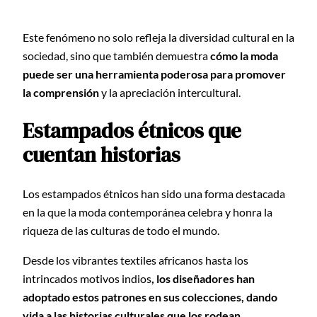
Este fenómeno no solo refleja la diversidad cultural en la
sociedad, sino que también demuestra
cómo la moda
puede ser una herramienta poderosa para promover
la comprensión
y la apreciación intercultural.
Estampados étnicos que
cuentan historias
Los estampados étnicos han sido una forma destacada
en la que la moda contemporánea celebra y honra la
riqueza de las culturas de todo el mundo.
Desde los vibrantes textiles africanos hasta los
intrincados motivos indios
, los diseñadores han
adoptado estos patrones en sus colecciones, dando
vida a las historias culturales que los rodean.