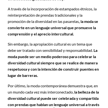
A través de la incorporación de estampados étnicos, la
reinterpretación de prendas tradicionales y la
promoción de la diversidad en las pasarelas
, la moda se
convierte en un lenguaje universal que promueve la
comprensión y el aprecio intercultural.
Sin embargo, la apropiación cultural es un tema que
debe ser tratado con sensibilidad y responsabilidad.
La
moda puede ser un medio poderoso para celebrar la
diversidad cultural siempre que se realice de manera
respetuosa y con la intención de construir puentes en
lugar de barreras.
Por último, la moda contemporánea demuestra que, en
un mundo cada vez más interconectado,
la belleza de la
diversidad cultural puede ser celebrada y compartida
con prendas que hablan un lenguaje universal a través