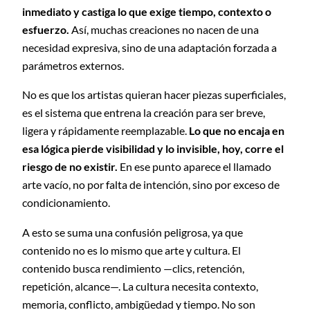
inmediato y castiga lo que exige tiempo, contexto o
esfuerzo.
Así, muchas creaciones no nacen de una
necesidad expresiva, sino de una adaptación forzada a
parámetros externos.
No es que los artistas quieran hacer piezas superficiales,
es el sistema que entrena la creación para ser breve,
ligera y rápidamente reemplazable.
Lo que no encaja en
esa lógica pierde visibilidad y lo invisible, hoy, corre el
riesgo de no existir.
En ese punto aparece el llamado
arte vacío, no por falta de intención, sino por exceso de
condicionamiento.
A esto se suma una confusión peligrosa, ya que
contenido no es lo mismo que arte y cultura. El
contenido busca rendimiento —clics, retención,
repetición, alcance—. La cultura necesita contexto,
memoria, conflicto, ambigüedad y tiempo. No son