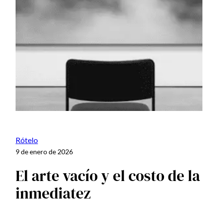
Rótelo
9 de enero de 2026
El arte vacío y el costo de la
inmediatez