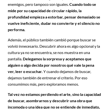
enemigos, pero tampoco son iguales.
Cuando todo se
mide por su capacidad de circular rápido, la
profundidad empieza a estorbar, pensar demasiado se
vuelve ineficiente, dudar no convierte y el silencio no
performa.
Además, el público también cambió porque buscar se
volvió innecesario. Descubrir ahora es algo opcional y la
cultura ya no se encuentra, se nos muestra en una
pantalla.
Delegamos la sorpresa y aceptamos que
alguien o algo decida por nosotros qué vale la pena
ver, leer o escuchar.
Y cuando dejamos de buscar,
dejamos también de entrenar el criterio. Por eso
consumimos más, pero exploramos menos.
Tal vez no estamos perdiendo el arte, sino la capacidad
de buscar, asombrarnos y descubrir una obra que
incomoda o una idea que no se entiende de inmediato,