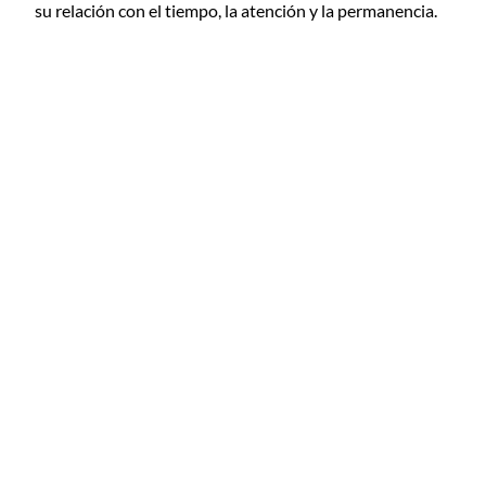
su relación con el tiempo, la atención y la permanencia.