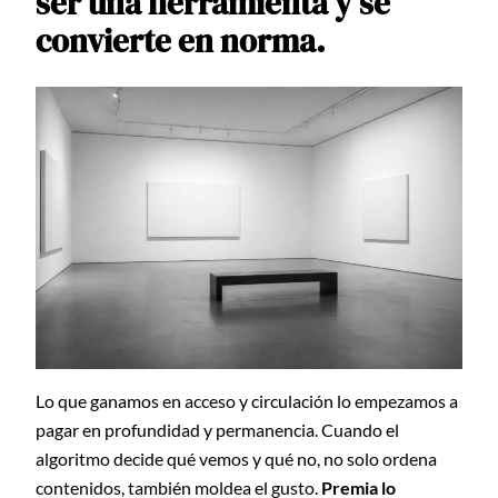
ser una herramienta y se
convierte en norma.
Lo que ganamos en acceso y circulación lo empezamos a
pagar en profundidad y permanencia. Cuando el
algoritmo decide qué vemos y qué no, no solo ordena
contenidos, también moldea el gusto.
Premia lo