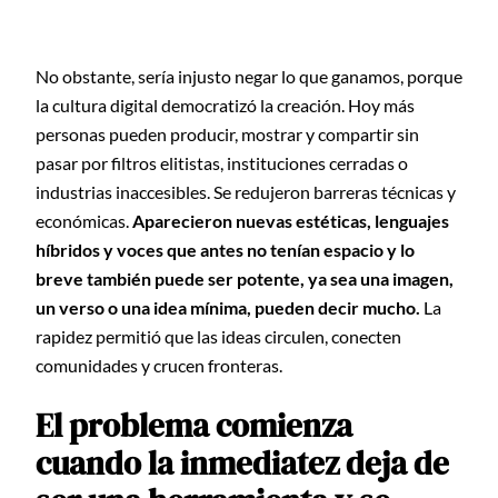
No obstante, sería injusto negar lo que ganamos, porque
la cultura digital democratizó la creación. Hoy más
personas pueden producir, mostrar y compartir sin
pasar por filtros elitistas, instituciones cerradas o
industrias inaccesibles. Se redujeron barreras técnicas y
económicas.
Aparecieron nuevas estéticas, lenguajes
híbridos y voces que antes no tenían espacio y lo
breve también puede ser potente, ya sea una imagen,
un verso o una idea mínima, pueden decir mucho.
La
rapidez permitió que las ideas circulen, conecten
comunidades y crucen fronteras.
El problema comienza
cuando la inmediatez deja de