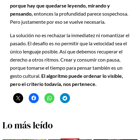
porque hay que quedarse leyendo, mirando y
pensando,
entonces la profundidad parece sospechosa.
Pero justamente por eso se vuelve necesaria.
La solución no es rechazar la inmediatez ni romantizar el
pasado. El desafío es no permitir que la velocidad sea el
único lenguaje posible. Así que debemos recuperar el
derecho a otros ritmos. Crear y consumir con pausa,
porque tomarse el tiempo para pensar también es un
gesto cultural.
El algoritmo puede ordenar lo visible,
pero el criterio todavía, nos pertenece.
Lo más leído