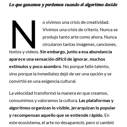
Lo que ganamos y perdemos cuando el algoritmo decide
N
o vivimos una crisis de creatividad.
Vivimos una crisis de criterio. Nunca se
produjo tanto arte como ahora. Nunca
circularon tantas imágenes, canciones,
textos y videos.
Sin embargo, junto a esa abundancia
aparece una sensación difícil de ignorar, muchos
estímulos y poco asombro.
No porque falte talento,
sino porque la inmediatez dejó de ser una opción y se
convirtió en una exigencia cultural.
La velocidad transformó la manera en que creamos,
consumimos y valoramos la cultura.
Las plataformas y
algoritmos organizan lo visible, jerarquizan lo popular
y recompensan aquello que se entiende rápido.
En
este ecosistema, el arte no desapareció, pero sí cambió