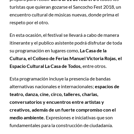
turistas que quieran gozarse el Sancocho Fest 2018, un
encuentro cultural de músicas nuevas, donde prima el
respeto por el otro.
En esta ocasión, el festival se llevará a cabo de manera
itinerante y el publico asistente podrá disfrutar de toda
su programación en lugares como,
La Casa de la
Cultura, el Coliseo de Ferias Manuel Victoria Rojas, el
Espacio Cultural La Casa de Todos,
entre otros.
Esta programación incluye la presencia de bandas
alternativas nacionales e internacionales;
espacios de
teatro, danza, cine, circo, talleres, charlas,
conversatorios y encuentros entre artistas y
creativos, además de un fuerte compromiso con el
medio ambiente.
Expresiones e iniciativas que son
fundamentales para la construcción de ciudadanía.