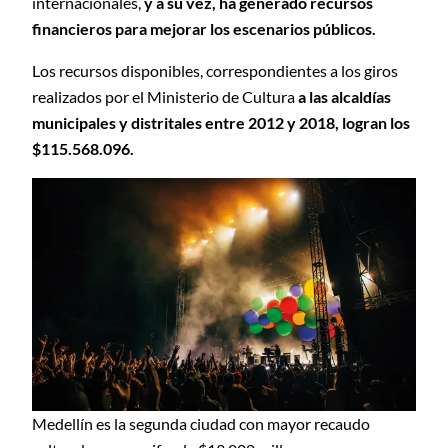
internacionales,
y a su vez, ha generado recursos
financieros para mejorar los escenarios públicos.
Los recursos disponibles, correspondientes a los giros
realizados por el Ministerio de Cultura
a las alcaldías
municipales y distritales entre 2012 y 2018, logran los
$115.568.096.
Medellín es la segunda ciudad con mayor recaudo