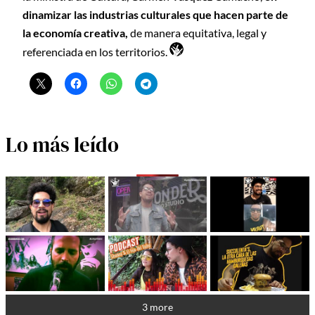
dinamizar las industrias culturales que hacen parte de
la economía creativa,
de manera equitativa, legal y
referenciada en los territorios.
Lo más leído
3 more