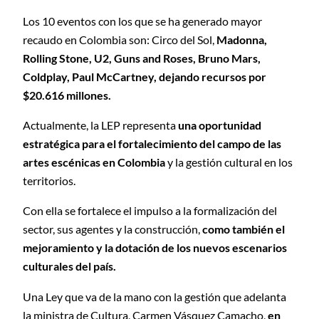
Los 10 eventos con los que se ha generado mayor
recaudo en Colombia son: Circo del Sol,
Madonna,
Rolling Stone, U2, Guns and Roses, Bruno Mars,
Coldplay, Paul McCartney, dejando recursos por
$20.616 millones.
Actualmente, la LEP representa
una oportunidad
estratégica para el fortalecimiento del campo de las
artes escénicas en Colombia
y la gestión cultural en los
territorios.
Con ella se fortalece el impulso a la formalización del
sector, sus agentes y la construcción,
como también el
mejoramiento y la dotación de los nuevos escenarios
culturales del país.
Una Ley que va de la mano con la gestión que adelanta
la ministra de Cultura, Carmen Vásquez Camacho,
en