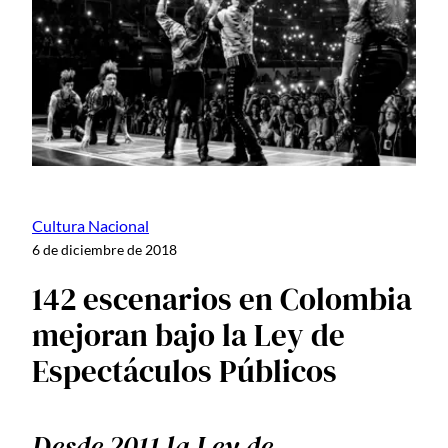
Cultura Nacional
6 de diciembre de 2018
142 escenarios en Colombia
mejoran bajo la Ley de
Espectáculos Públicos
Desde 2011 la Ley de