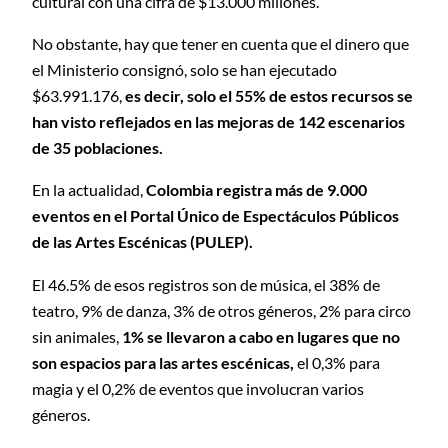
cultural con una cifra de $13.000 millones.
No obstante, hay que tener en cuenta que el dinero que
el Ministerio consignó, solo se han ejecutado
$63.991.176,
es decir, solo el 55% de estos recursos se
han visto reflejados en las mejoras de 142 escenarios
de 35 poblaciones.
En la actualidad,
Colombia registra más de 9.000
eventos en el Portal Único de Espectáculos Públicos
de las Artes Escénicas (PULEP).
El 46.5% de esos registros son de música, el 38% de
teatro, 9% de danza, 3% de otros géneros, 2% para circo
sin animales,
1% se llevaron a cabo en lugares que no
son espacios para las artes escénicas,
el 0,3% para
magia y el 0,2% de eventos que involucran varios
géneros.