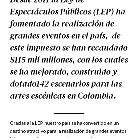
Espectáculos Públicos (LEP) ha
fomentado la realización de
grandes eventos en el país, de
este impuesto se han recaudado
$115 mil millones, con los cuales
se ha mejorado, construido y
dotado142 escenarios para las
artes escénicas en Colombia.​
Gracias a la LEP, nuestro país se ha convertido en un
destino atractivo para la realización de grandes eventos