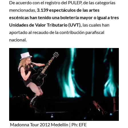
De acuerdo con el registro del PULEP, de las categorías
mencionadas,
3.139 espectáculos de las artes
escénicas han tenido una boletería mayor o igual a tres
Unidades de Valor Tributario (UVT),
las cuales han
aportado al recaudo de la contribución parafiscal
nacional.
Madonna Tour 2012 Medellín | Ph: EFE