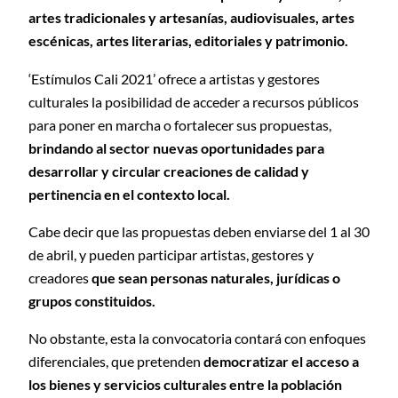
artes tradicionales y artesanías, audiovisuales, artes
escénicas, artes literarias, editoriales y patrimonio.
‘Estímulos Cali 2021’ ofrece a artistas y gestores
culturales la posibilidad de acceder a recursos públicos
para poner en marcha o fortalecer sus propuestas,
brindando al sector nuevas oportunidades para
desarrollar y circular creaciones de calidad y
pertinencia en el contexto local.
Cabe decir que las propuestas deben enviarse del 1 al 30
de abril, y pueden participar artistas, gestores y
creadores
que sean personas naturales, jurídicas o
grupos constituidos.
No obstante, esta la convocatoria contará con enfoques
diferenciales, que pretenden
democratizar el acceso a
los bienes y servicios culturales entre la población