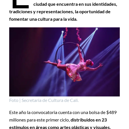
ciudad que encuentra en sus identidades,
tradiciones y representaciones, la oportunidad de
fomentar una cultura para la vida.
Foto | Secretaría de Cultura de Cali.
Este año la convocatoria cuenta con una bolsa de $489
millones para este primer ciclo,
distribuidos en 23
estímulos en áreas como artes plásticas y visuales,