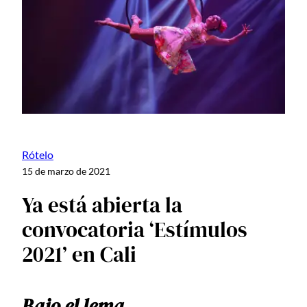
Rótelo
15 de marzo de 2021
Ya está abierta la
convocatoria ‘Estímulos
2021’ en Cali
Bajo el lema