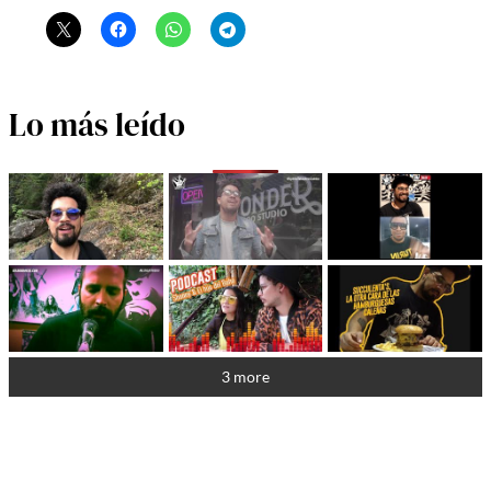
Lo más leído
3 more