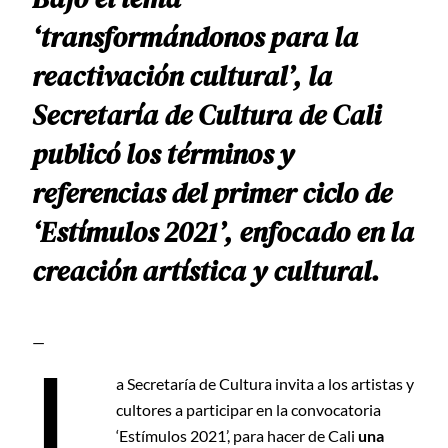
‘transformándonos para la
reactivación cultural’, la
Secretaría de Cultura de Cali
publicó los términos y
referencias del primer ciclo de
‘Estímulos 2021’, enfocado en la
creación artística y cultural.
—
L
a Secretaría de Cultura invita a los artistas y
cultores a participar en la convocatoria
‘Estímulos 2021’, para hacer de Cali
una