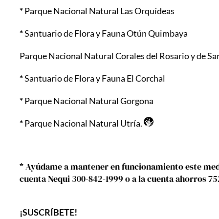
*
Parque Nacional Natural Las Orquídeas
*
Santuario de Flora y Fauna Otún Quimbaya
Parque Nacional Natural Corales del Rosario y de S
*
Santuario de Flora y Fauna El Corchal
*
Parque Nacional Natural Gorgona
*
Parque Nacional Natural Utría.
* Ayúdame a mantener en funcionamiento este medio
cuenta Nequi 300-842-1999 o a la cuenta ahorros 7
¡SUSCRÍBETE!