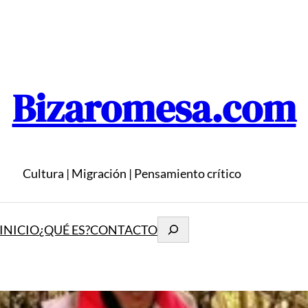
Bizaromesa.com
Cultura | Migración | Pensamiento crítico
Buscar
INICIO
¿QUÉ ES?
CONTACTO