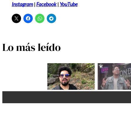
Instagram
|
Facebook
|
YouTube
Lo más leído