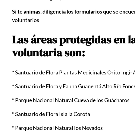
Si te animas, diligencia los formularios que se encue
voluntarios
Las áreas protegidas en l
voluntaria son:
*
Santuario de Flora Plantas Medicinales Orito Ingi-
*
Santuario de Flora y Fauna Guanentá Alto Río Fon
*
Parque Nacional Natural Cueva de los Guácharos
*
Santuario de Flora Isla la Corota
*
Parque Nacional Natural los Nevados