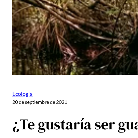
Ecología
20 de septiembre de 2021
¿Te gustaría ser g