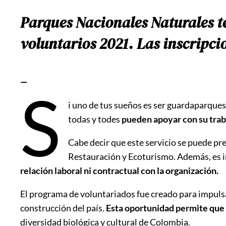
Parques Nacionales Naturales t
voluntarios 2021. Las inscripci
—
S
i uno de tus sueños es ser guardaparques
todas y todes
pueden apoyar con su trab
Cabe decir que este servicio se puede pr
Restauración y Ecoturismo. Además, es im
relación laboral ni contractual con la organización.
El programa de voluntariados fue creado para impulsa
construcción del país.
Esta oportunidad permite que 
diversidad biológica y cultural de Colombia.