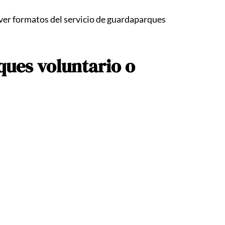
ver formatos del servicio de guardaparques
ques voluntario o