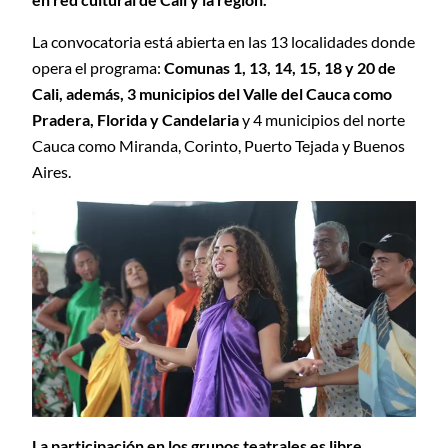
La convocatoria está abierta en las 13 localidades donde
opera el programa:
Comunas 1, 13, 14, 15, 18 y 20 de
Cali, además, 3 municipios del Valle del Cauca como
Pradera, Florida y Candelaria
y 4 municipios del norte
Cauca como Miranda, Corinto, Puerto Tejada y Buenos
Aires.
La participación en los grupos teatrales es libre,