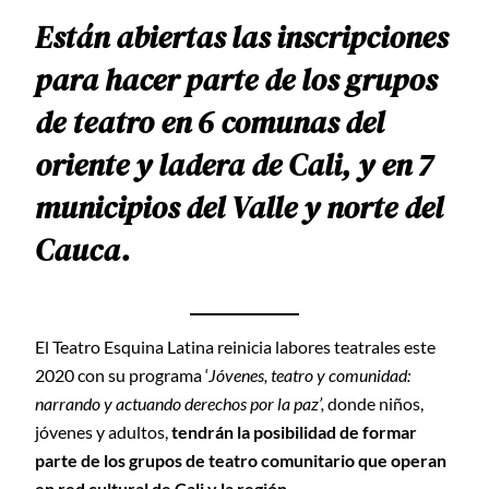
Están abiertas las inscripciones
para hacer parte de los grupos
de teatro en 6 comunas del
oriente y ladera de Cali, y en 7
municipios del Valle y norte del
Cauca.
El Teatro Esquina Latina reinicia labores teatrales este
2020 con su programa ‘
Jóvenes, teatro y comunidad:
narrando y actuando derechos por la paz’,
donde niños,
jóvenes y adultos,
tendrán la posibilidad de formar
parte de los grupos de teatro comunitario que operan
en red cultural de Cali y la región.