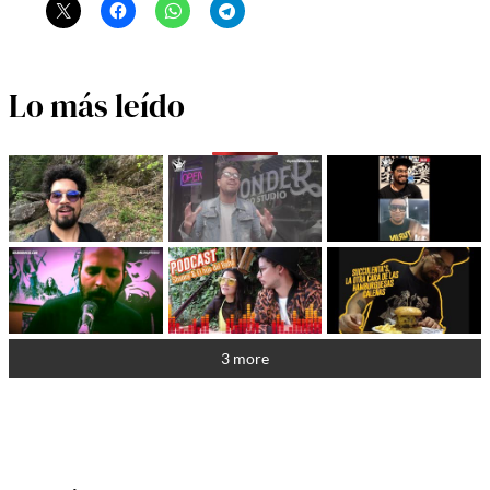
Lo más leído
3 more