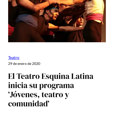
Teatro
29 de enero de 2020
El Teatro Esquina Latina
inicia su programa
‘Jóvenes, teatro y
comunidad’