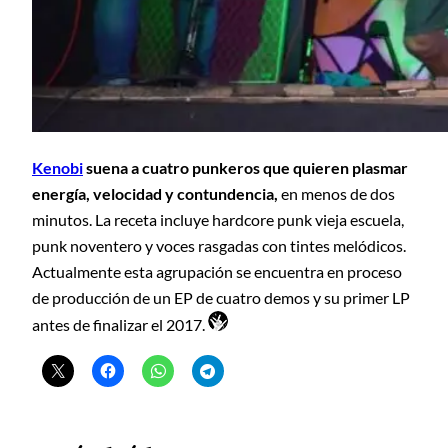
Kenobi
suena a cuatro punkeros que quieren plasmar
energía, velocidad y contundencia,
en menos de dos
minutos. La receta incluye hardcore punk vieja escuela,
punk noventero y voces rasgadas con tintes melódicos.
Actualmente esta agrupación se encuentra en proceso
de producción de un EP de cuatro demos y su primer LP
antes de finalizar el 2017.