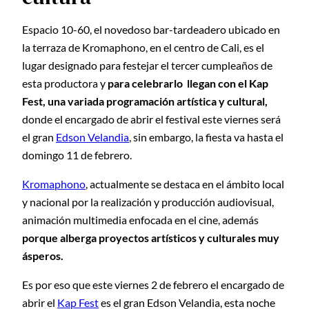
Espacio 10-60, el novedoso bar-tardeadero ubicado en
la terraza de Kromaphono, en el centro de Cali, es el
lugar designado para festejar el tercer cumpleaños de
esta productora y
para celebrarlo llegan con el Kap
Fest, una variada programación artística y cultural,
donde el encargado de abrir el festival este viernes será
el gran
Edson Velandia
, sin embargo, la fiesta va hasta el
domingo 11 de febrero.
Kromaphono
, actualmente se destaca en el ámbito local
y nacional por la realización y producción audiovisual,
animación multimedia enfocada en el cine, además
porque alberga proyectos artísticos y culturales muy
ásperos.
Es por eso que este viernes 2 de febrero el encargado de
abrir el
Kap Fest
es el gran Edson Velandia, esta noche