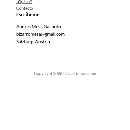
¿Qué es?
Contacto
Escríbeme
Andres Mesa Gallardo
bizarromesa@gmail.com
Salzburg, Austria
Copyright 2026 | bizarromesa.com