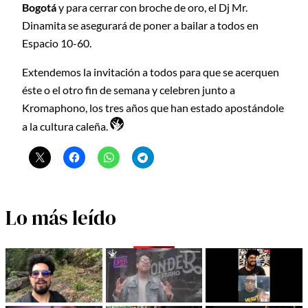
Bogotá
y para cerrar con broche de oro, el Dj Mr.
Dinamita se asegurará de poner a bailar a todos en
Espacio 10-60.
Extendemos la invitación a todos para que se acerquen
éste o el otro fin de semana y celebren junto a
Kromaphono, los tres años que han estado apostándole
a la cultura caleña.
Lo más leído