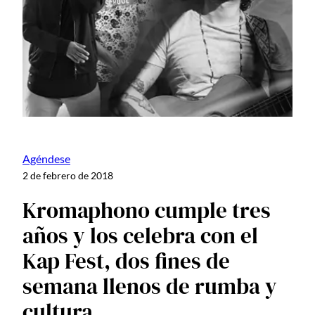
Agéndese
2 de febrero de 2018
Kromaphono cumple tres
años y los celebra con el
Kap Fest, dos fines de
semana llenos de rumba y
cultura