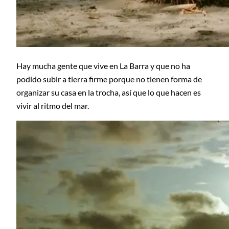
Hay mucha gente que vive en La Barra y que no ha
podido subir a tierra firme porque no tienen forma de
organizar su casa en la trocha, así que lo que hacen es
vivir al ritmo del mar.