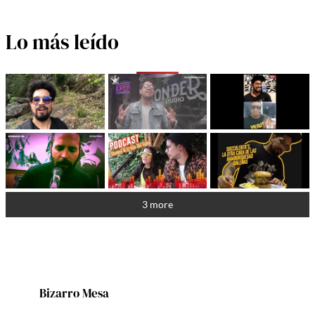
Lo más leído
3 more
Bizarro Mesa