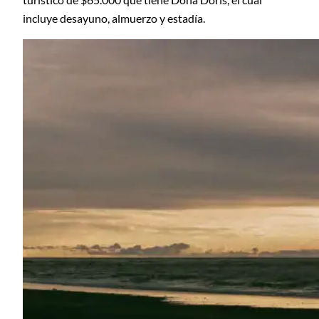
incluye desayuno, almuerzo y estadía.