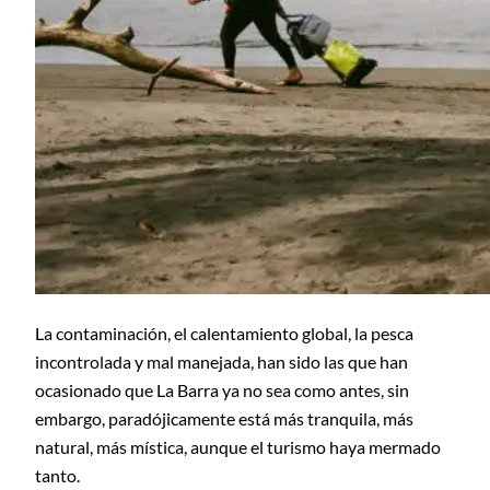
La contaminación, el calentamiento global, la pesca
incontrolada y mal manejada, han sido las que han
ocasionado que La Barra ya no sea como antes, sin
embargo, paradójicamente está más tranquila, más
natural, más mística, aunque el turismo haya mermado
tanto.