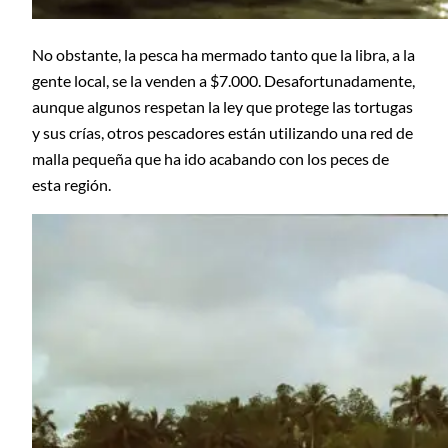
No obstante, la pesca ha mermado tanto que la libra, a la
gente local, se la venden a $7.000. Desafortunadamente,
aunque algunos respetan la ley que protege las tortugas
y sus crías, otros pescadores están utilizando una red de
malla pequeña que ha ido acabando con los peces de
esta región.