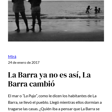
Mirá
24 de enero de 2017
La Barra ya no es así, La
Barra cambió
El mar o
“La Puja”
, como le dicen los habitantes de La
Barra, se llevó el pueblo. Llegó mientras ellos dormían a
tragarse las casas. ¿Quién iba a pensar que La Barra se