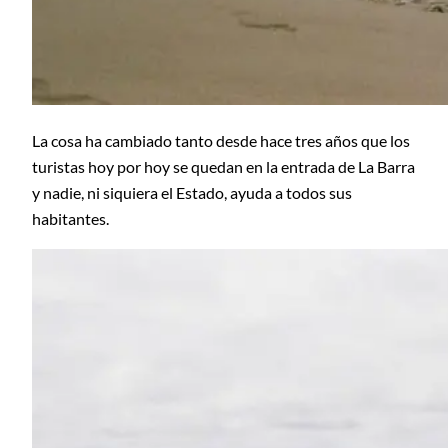
La cosa ha cambiado tanto desde hace tres años que los
turistas hoy por hoy se quedan en la entrada de La Barra
y nadie, ni siquiera el Estado, ayuda a todos sus
habitantes.