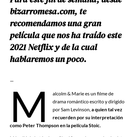
bizarromesa.com, te
recomendamos una gran
película que nos ha traído este
2021 Netflix y de la cual
hablaremos un poco.
—
M
alcolm & Marie es un filme de
drama romántico escrito y dirigido
por Sam Levinson,
a quien tal vez
recuerden por su interpretación
como Peter Thompson en la película Stoic.