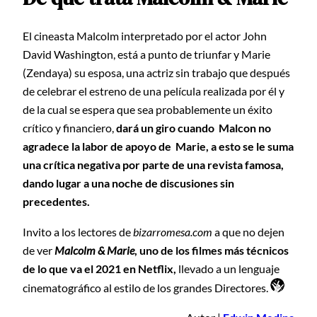
El cineasta Malcolm interpretado por el actor John
David Washington, está a punto de triunfar y Marie
(Zendaya) su esposa, una actriz sin trabajo que después
de celebrar el estreno de una película realizada por él y
de la cual se espera que sea probablemente un éxito
crítico y financiero,
dará un giro cuando Malcon no
agradece la labor de apoyo de Marie, a esto se le suma
una crítica negativa por parte de una revista famosa,
dando lugar a una noche de discusiones sin
precedentes.
Invito a los lectores de
bizarromesa.com
a que no dejen
de ver
Malcolm & Marie
, uno de los filmes más técnicos
de lo que va el 2021 en Netflix,
llevado a un lenguaje
cinematográfico al estilo de los grandes Directores.