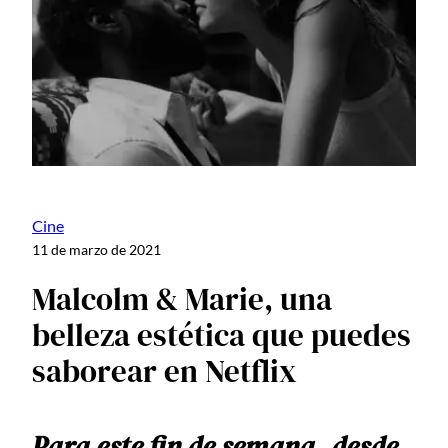
Cine
11 de marzo de 2021
Malcolm & Marie, una
belleza estética que puedes
saborear en Netflix
Para este fin de semana, desde