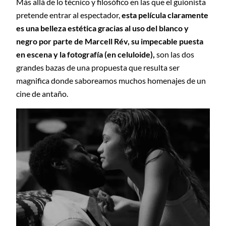
Más allá de lo técnico y filosófico en las que el guionista
pretende entrar al espectador,
esta película claramente
es una belleza estética gracias al uso del blanco y
negro por parte de Marcell Rév, su impecable puesta
en escena y la fotografía (en celuloide),
son las dos
grandes bazas de una propuesta que resulta ser
magnifica donde saboreamos muchos homenajes de un
cine de antaño.