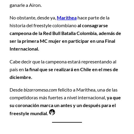
ganarle a Airon.
No obstante, desde ya,
Marithea
hace parte de la
historia del freestyle colombiano
al consagrarse
campeona de la Red Bull Batalla Colombia, además de
ser la primera MC mujer en participar en una Final
Internacional.
Cabe decir que la campeona estará representando al
país en
la final que se realizará en Chile en el mes de
diciembre.
Desde
bizarromesa.com
felicito a Marithea, una de las
competidoras más fuertes a nivel internacional,
ya que
su coronación marca un antes y un después para el
freestyle mundial.