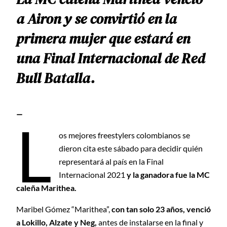
a Airon y se convirtió en la
primera mujer que estará en
una Final Internacional de Red
Bull Batalla.
—
L
os mejores freestylers colombianos se
dieron cita este sábado para decidir quién
representará al país en la Final
Internacional 2021
y la ganadora fue la MC
caleña Marithea.
Maribel Gómez “Marithea”,
con tan solo 23 años, venció
a Lokillo, Alzate y Neg,
antes de instalarse en la final y