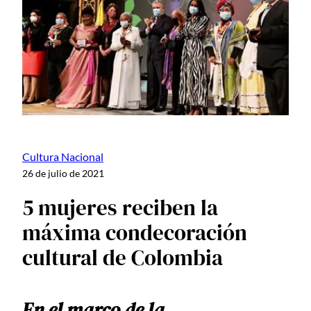
Cultura Nacional
26 de julio de 2021
5 mujeres reciben la
máxima condecoración
cultural de Colombia
En el marco de la