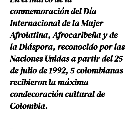
conmemoración del Día
Internacional de la Mujer
Afrolatina, Afrocaribeña y de
la Diáspora, reconocido por las
Naciones Unidas a partir del 25
de julio de 1992, 5 colombianas
recibieron la máxima
condecoración cultural de
Colombia.
—