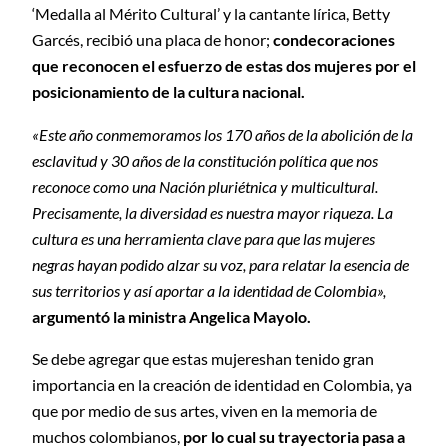
‘Medalla al Mérito Cultural’ y la cantante lírica, Betty
Garcés, recibió una placa de honor;
condecoraciones
que reconocen el esfuerzo de estas dos mujeres por el
posicionamiento de la cultura nacional.
«Este año conmemoramos los 170 años de la abolición de la
esclavitud y 30 años de la constitución política que nos
reconoce como una Nación pluriétnica y multicultural.
Precisamente, la diversidad es nuestra mayor riqueza. La
cultura es una herramienta clave para que las mujeres
negras hayan podido alzar su voz, para relatar la esencia de
sus territorios y así aportar a la identidad de Colombia»,
argumentó la ministra Angelica Mayolo.
Se debe agregar que estas mujereshan tenido gran
importancia en la creación de identidad en Colombia, ya
que por medio de sus artes, viven en la memoria de
muchos colombianos,
por lo cual su trayectoria pasa a