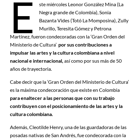
E
ste miércoles Leonor González Mina (La
Negra grande de Colombia), Sonia
Bazanta Vides (Totó La Momposina), Zully
Murillo, Teresita Gómez y Petrona
Martínez, fueron condecoradas con la ‘Gran Orden del
Ministerio de Cultura’
por sus contribuciones a
impulsar las artes y la cultura colombiana a nivel
nacional e internacional,
así como por sus más de 50
años de trayectoria.
Cabe decir que la ‘Gran Orden del Ministerio de Cultura’
es la máxima condecoración que existe en Colombia
para enaltecer a las personas que con su trabajo
contribuyen con el posicionamiento de las artes y la
cultura colombiana.
Además, Cleotilde Henry, una de las guardadoras de las
posadas nativas de San Andrés, fue condecorada con la