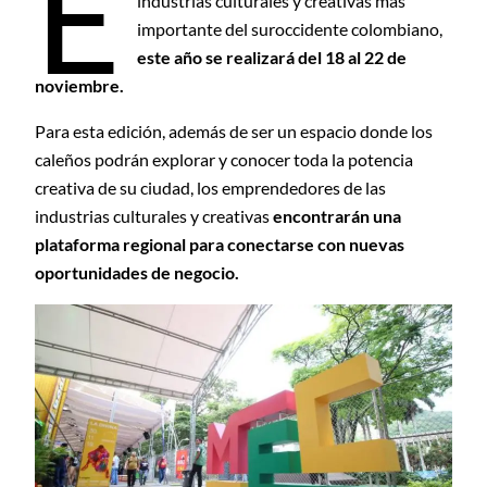
E
industrias culturales y creativas más
importante del suroccidente colombiano,
este año se realizará del 18 al 22 de
noviembre.
Para esta edición, además de ser un espacio donde los
caleños podrán explorar y conocer toda la potencia
creativa de su ciudad, los emprendedores de las
industrias culturales y creativas
encontrarán una
plataforma regional para conectarse con nuevas
oportunidades de negocio.