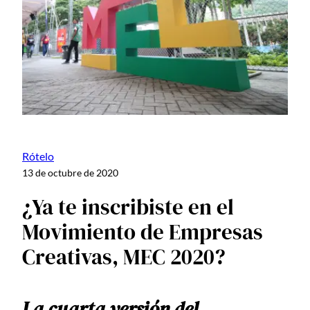
Rótelo
13 de octubre de 2020
¿Ya te inscribiste en el
Movimiento de Empresas
Creativas, MEC 2020?
La cuarta versión del