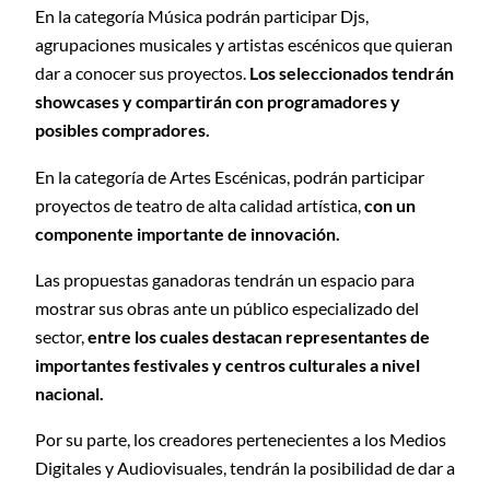
En la categoría Música podrán participar Djs,
agrupaciones musicales y artistas escénicos que quieran
dar a conocer sus proyectos.
Los seleccionados tendrán
showcases y compartirán con programadores y
posibles compradores.
En la categoría de Artes Escénicas, podrán participar
proyectos de teatro de alta calidad artística,
con un
componente importante de innovación.
Las propuestas ganadoras tendrán un espacio para
mostrar sus obras ante un público especializado del
sector,
entre los cuales destacan representantes de
importantes festivales y centros culturales a nivel
nacional.
Por su parte, los creadores pertenecientes a los Medios
Digitales y Audiovisuales, tendrán la posibilidad de dar a