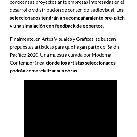
conocer sus proyectos ante empresas interesadas en el
desarrollo y distribución de contenido audiovisual.
Los
seleccionados tendrán un acompañamiento pre-pitch
y una simulación con feedback de expertos.
Finalmente, en Artes Visuales y Gráficas, se buscan
propuestas artísticas para que hagan parte del Salón
Pacífico 2020. Una muestra curada por Moderna
Contemporánea,
donde los artistas seleccionados
podrán comercializar sus obras.