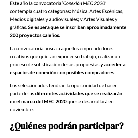
Este año la convocatoria ‘
Conexión MEC 2020’
contempla cuatro categorías: Música, Artes Escénicas,
Medios digitales y audiovisuales; y Artes Visuales y
gráficas.
Se espera que se inscriban aproximadamente
200 proyectos caleños.
La convocatoria busca a aquellos emprendedores
creativos que quieran exponer su trabajo, realizar un
proceso de sofisticación de sus propuestas
y acceder a
espacios de conexión con posibles compradores.
Los seleccionados tendrán la oportunidad de hacer
parte de las
diferentes actividades que se realizarán
en el marco del MEC 2020
que se desarrollará en
noviembre.
¿Quiénes podrán participar?