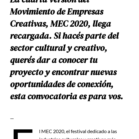
Movimiento de Empresas
Creativas, MEC 2020, llega
recargada. Si hacés parte del
sector cultural y creativo,
querés dar a conocer tu
proyecto y encontrar nuevas
oportunidades de conexión,
esta convocatoria es para vos.
—
l MEC 2020, el festival dedicado a las