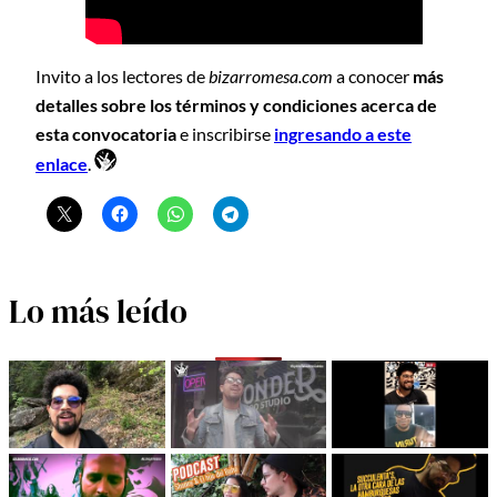
Invito a los lectores de
bizarromesa.com
a conocer
más
detalles sobre los términos y condiciones acerca de
esta convocatoria
e inscribirse
ingresando a este
enlace
.
Lo más leído