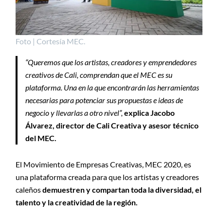
Foto | Cortesía MEC.
“Queremos que los artistas, creadores y emprendedores
creativos de Cali, comprendan que el MEC es su
plataforma. Una en la que encontrarán las herramientas
necesarias para potenciar sus propuestas e ideas de
negocio y llevarlas a otro nivel”,
explica Jacobo
Álvarez, director de Cali Creativa y asesor técnico
del MEC.
El Movimiento de Empresas Creativas, MEC 2020, es
una plataforma creada para que los artistas y creadores
caleños
demuestren y compartan toda la diversidad, el
talento y la creatividad de la región.