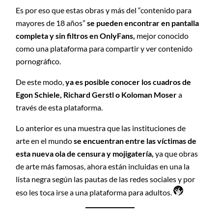
Es por eso que estas obras y más del “contenido para
mayores de 18 años”
se pueden encontrar en pantalla
completa y sin filtros en OnlyFans,
mejor conocido
como una plataforma para compartir y ver contenido
pornográfico.
De este modo,
ya es posible conocer los cuadros de
Egon Schiele, Richard Gerstl o Koloman Moser
a
través de esta plataforma.
Lo anterior es una muestra que las instituciones de
arte en el mundo
se encuentran entre las víctimas de
esta nueva ola de censura y mojigatería,
ya que obras
de arte más famosas, ahora están incluidas en una la
lista negra según las pautas de las redes sociales y por
eso les toca irse a una plataforma para adultos.