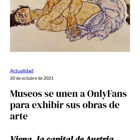
Actualidad
20 de octubre de 2021
Museos se unen a OnlyFans
para exhibir sus obras de
arte
Viena, la capital de Austria,