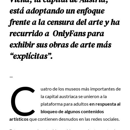
está adoptando un enfoque
frente a la censura del arte y ha
recurrido a OnlyFans para
exhibir sus obras de arte más
“explícitas”.
—
C
uatro de los museos más importantes de
la capital austriaca se unieron a la
plataforma para adultos
en respuesta al
bloqueo de algunos contenidos
artísticos
que contienen desnudos en las redes sociales.