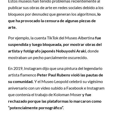
Estos museos han tenido problemas recientemente al
publicar sus obras de arte en redes sociales debido a los
bloqueos por desnudez que generan los algoritmos,
lo
que ha provocado la censura de algunas piezas de
arte.
Por ejemplo, la cuenta TikTok del Museo Albertina
fue
suspendida y luego bloqueada, por mostrar obras del
artista y fotógrafo japonés Nobuyoshi Araki
, donde
mostraban un pecho parcialmente oscurecido.
En 2019, Instagram dijo que una pintura del legendario
artista flamenco
Peter Paul Rubens violó las pautas de
su comunidad.
Y el Museo Leopold celebró su vigésimo
aniversario con un video subido a Facebook e Instagram
que contenía el trabajo de Koloman Moser
y fue
rechazado porque las plataformas lo marcaron como
“potencialmente pornográfico”.