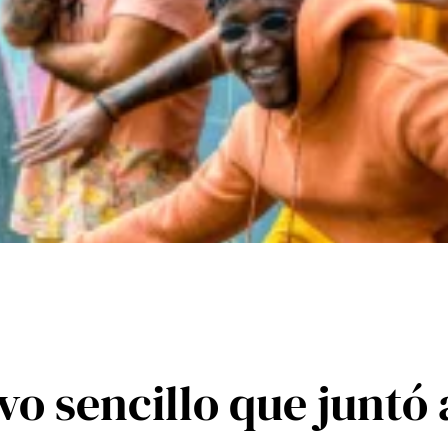
uevo sencillo que junt