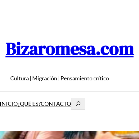
Bizaromesa.com
Cultura | Migración | Pensamiento crítico
Buscar
INICIO
¿QUÉ ES?
CONTACTO