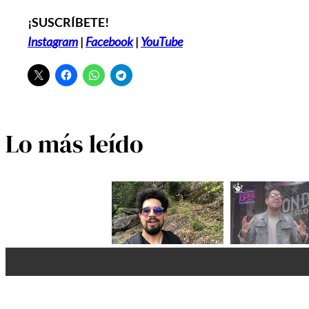
¡SUSCRÍBETE!
Instagram
|
Facebook
|
YouTube
Lo más leído