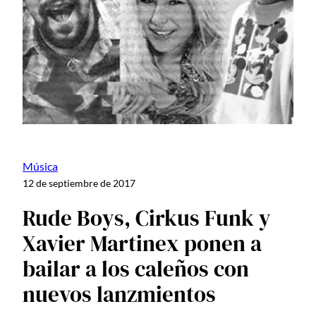
Música
12 de septiembre de 2017
Rude Boys, Cirkus Funk y
Xavier Martinex ponen a
bailar a los caleños con
nuevos lanzmientos