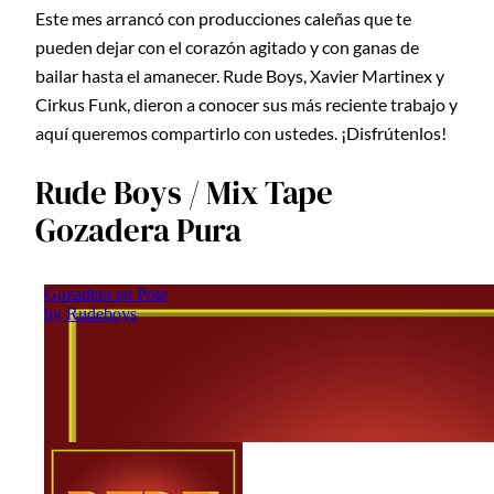
Este mes arrancó con producciones caleñas que te
pueden dejar con el corazón agitado y con ganas de
bailar hasta el amanecer. Rude Boys, Xavier Martinex y
Cirkus Funk, dieron a conocer sus más reciente trabajo y
aquí queremos compartirlo con ustedes. ¡Disfrútenlos!
Rude Boys / Mix Tape
Gozadera Pura