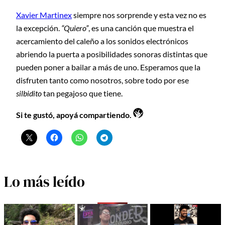
Xavier Martinex
siempre nos sorprende y esta vez no es
la excepción.
“Quiero”
, es una canción que muestra el
acercamiento del caleño a los sonidos electrónicos
abriendo la puerta a posibilidades sonoras distintas que
pueden poner a bailar a más de uno. Esperamos que la
disfruten tanto como nosotros, sobre todo por ese
silbidito
tan pegajoso que tiene.
Si te gustó, apoyá compartiendo.
Lo más leído