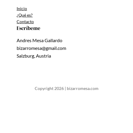
Inicio
¿Qué es?
Contacto
Escríbeme
Andres Mesa Gallardo
bizarromesa@gmail.com
Salzburg, Austria
Copyright 2026 | bizarromesa.com