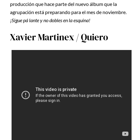
producción que hace parte del nuevo álbum que la
agrupación está preparando para el mes de noviembre.
¡Sigue pá lante y no dobles en la esquina!
Xavier Martinex / Quiero