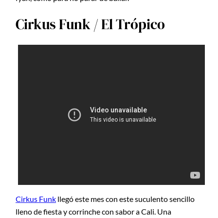
Cirkus Funk / El Trópico
Cirkus Funk
llegó este mes con este suculento sencillo
lleno de fiesta y corrinche con sabor a Cali. Una