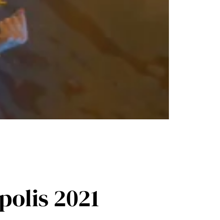
polis 2021