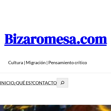
Bizaromesa.com
Cultura | Migración | Pensamiento crítico
Buscar
INICIO
¿QUÉ ES?
CONTACTO