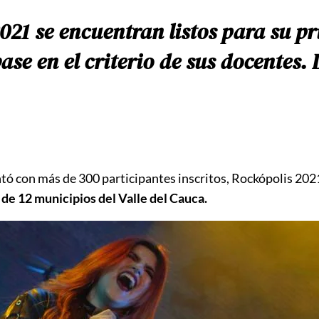
021 se encuentran listos para su pr
ase en el criterio de sus docentes.
tó con más de 300 participantes inscritos, Rockópolis 2021
e 12 municipios del Valle del Cauca.