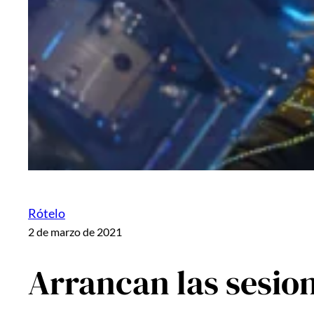
Rótelo
2 de marzo de 2021
Arrancan las sesio