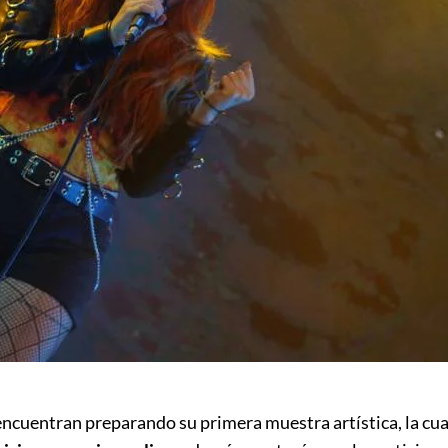
encuentran preparando su primera muestra artística, la c