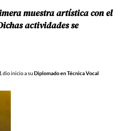
imera muestra artística con el
 Dichas actividades se
 dio inicio a su
Diplomado en Técnica Vocal