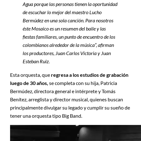
Agua porque las personas tienen la oportunidad
de escuchar lo mejor del maestro Lucho
Bermúdez en una sola canción. Para nosotros
éste Mosaico es un resumen del baile y las
fiestas familiares, un punto de encuentro de los
colombianos alrededor de la música”, afirman
los productores, Juan Carlos Victoria y Juan
Esteban Ruiz.
Esta orquesta, que
regresa a los estudios de grabación
luego de 30 años,
se completa con su hija, Patricia
Bermúdez, directora general e intérprete y Tomás
Benítez, arreglista y director musical, quienes buscan
principalmente divulgar su legado y cumplir su sueño de
tener una orquesta tipo Big Band.