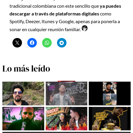
tradicional colombiana con este sencillo que
ya puedes
descargar a través de plataformas digitales
como
Spotify, Deezer, Itunes y Google, apenas para ponerla a
sonar en cualquier reunión familiar.
Lo más leído