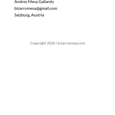
Andres Mesa Gallardo
bizarromesa@gmail.com
Salzburg, Austria
Copyright 2026 | bizarromesa.com