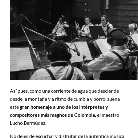
Así pues, como una corriente de agua que desciende
desde la montaña y a ritmo de cumbia y porro, suena
este
gran homenaje a uno de los intérpretes y
compositores más magnos de Colombia,
el maestro
Lucho Bermúdez.
No dejes de escuchar y disfrutar de la autentica música