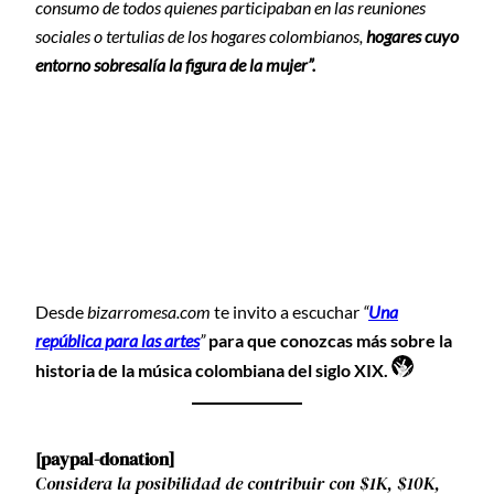
consumo de todos quienes participaban en las reuniones
sociales o tertulias de los hogares colombianos,
hogares cuyo
entorno sobresalía la figura de la mujer”.
Desde
bizarromesa.com
te invito a escuchar
“
Una
república para las artes
”
para que conozcas más sobre la
historia de la música colombiana del siglo XIX.
[paypal-donation]
Considera la posibilidad de contribuir con $1K, $10K,