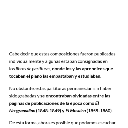
Cabe decir que estas composiciones fueron publicadas
individualmente y algunas estaban consignadas en
los
libros de partituras,
donde los y las aprendices que
tocaban el piano las empastaban y estudiaban.
No obstante, estas partituras permanecían sin haber
sido grabadas y
se encontraban olvidadas entre las
páginas de publicaciones de la época como
El
Neogranadino
(1848-1849) y
El Mosaico
(1859-1860).
De esta forma, ahora es posible que podamos escuchar