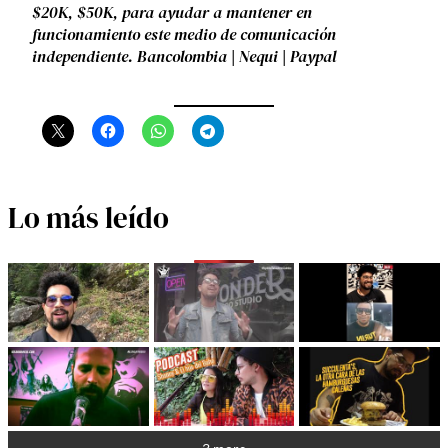
$20K, $50K, para ayudar a mantener en
funcionamiento este medio de comunicación
independiente. Bancolombia | Nequi | Paypal
Lo más leído