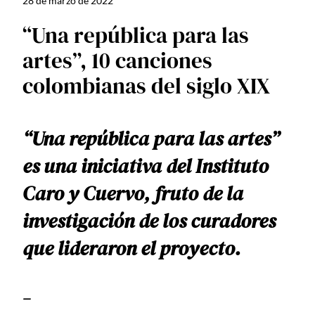
28 de marzo de 2022
“Una república para las
artes”, 10 canciones
colombianas del siglo XIX
“Una república para las artes”
es una iniciativa del Instituto
Caro y Cuervo, fruto de la
investigación de los curadores
que lideraron el proyecto.
—