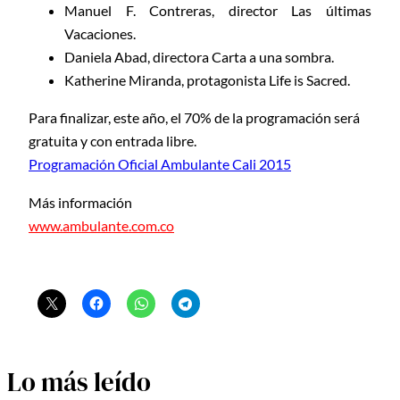
Manuel F. Contreras, director Las últimas
Vacaciones.
Daniela Abad, directora Carta a una sombra.
Katherine Miranda, protagonista Life is Sacred.
Para finalizar, este año, el 70% de la programación será
gratuita y con entrada libre.
Programación Oficial Ambulante Cali 2015
Más información
www.ambulante.com.co
Lo más leído