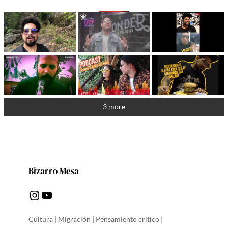
3 more
Bizarro Mesa
Instagram
YouTube
Cultura | Migración | Pensamiento crítico |