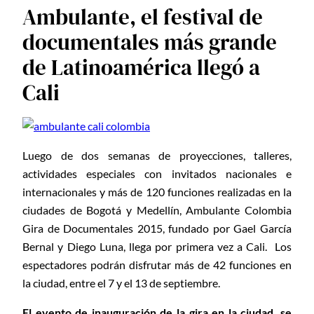
Ambulante, el festival de
documentales más grande
de Latinoamérica llegó a
Cali
Luego de dos semanas de proyecciones, talleres,
actividades especiales con invitados nacionales e
internacionales y más de 120 funciones realizadas en la
ciudades de Bogotá y Medellín, Ambulante Colombia
Gira de Documentales 2015, fundado por Gael García
Bernal y Diego Luna, llega por primera vez a Cali. Los
espectadores podrán disfrutar más de 42 funciones en
la ciudad, entre el 7 y el 13 de septiembre.
El evento de inauguración de la gira en la ciudad, se