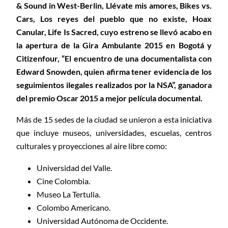
& Sound in West-Berlin, Llévate mis amores, Bikes vs.
Cars, Los reyes del pueblo que no existe, Hoax
Canular, Life Is Sacred, cuyo estreno se llevó acabo en
la apertura de la Gira Ambulante 2015 en Bogotá y
Citizenfour, “El encuentro de una documentalista con
Edward Snowden, quien afirma tener evidencia de los
seguimientos ilegales realizados por la NSA”, ganadora
del premio Oscar 2015 a mejor película documental.
Más de 15 sedes de la ciudad se unieron a esta iniciativa
que incluye museos, universidades, escuelas, centros
culturales y proyecciones al aire libre como:
Universidad del Valle.
Cine Colombia.
Museo La Tertulia.
Colombo Americano.
Universidad Autónoma de Occidente.