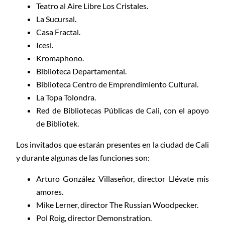
Teatro al Aire Libre Los Cristales.
La Sucursal.
Casa Fractal.
Icesi.
Kromaphono.
Biblioteca Departamental.
Biblioteca Centro de Emprendimiento Cultural.
La Topa Tolondra.
Red de Bibliotecas Públicas de Cali, con el apoyo
de Bibliotek.
Los invitados que estarán presentes en la ciudad de Cali
y durante algunas de las funciones son:
Arturo González Villaseñor, director Llévate mis
amores.
Mike Lerner, director The Russian Woodpecker.
Pol Roig, director Demonstration.