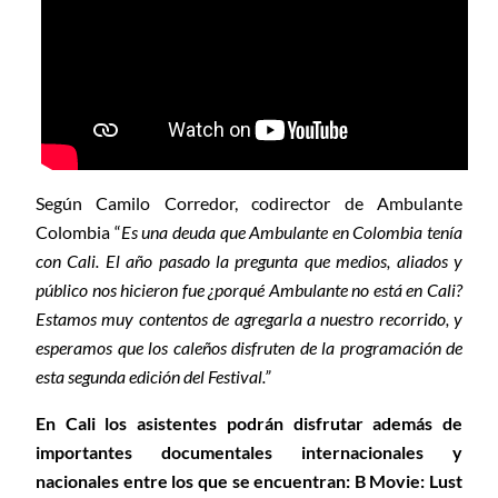
Según Camilo Corredor, codirector de Ambulante
Colombia “
Es una deuda que Ambulante en Colombia tenía
con Cali. El año pasado la pregunta que medios, aliados y
público nos hicieron fue ¿porqué Ambulante no está en Cali?
Estamos muy contentos de agregarla a nuestro recorrido, y
esperamos que los caleños disfruten de la programación de
esta segunda edición del Festival.”
En Cali los asistentes podrán disfrutar además de
importantes documentales internacionales y
nacionales entre los que se encuentran: B Movie: Lust