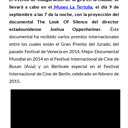
llevará a cabo en el
Museo La Tertulia
, el día 9 de
septiembre a las 7 de la noche, con la proyección del
documental The Look Of Silence del director
estadounidense Joshua Oppenheimer.
Éste
documental ha recibido varios premios internacionales
entre los cuales están el Gran Premio del Jurado, del
pasado Festival de Venecia en 2014, Mejor Documental
Mundial en 2014 en el Festival Internacional de Cine de
Busan (Asia) y un Berlinale especial en el Festival
Internacional de Cine de Berlín, celebrado en febrero de
2015.