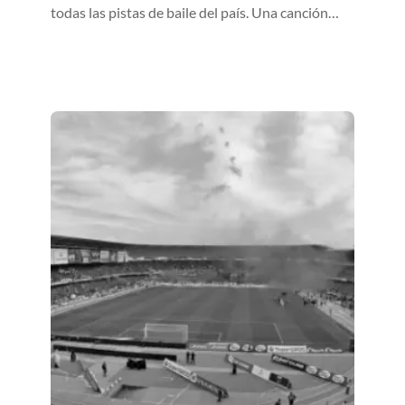
todas las pistas de baile del país. Una canción…