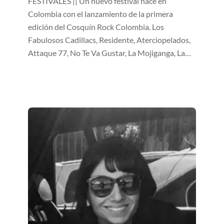
FESTIVALES || Un nuevo festival nace en
Colombia con el lanzamiento de la primera
edición del Cosquín Rock Colombia. Los
Fabulosos Cadillacs, Residente, Aterciopelados,
Attaque 77, No Te Va Gustar, La Mojiganga, La…