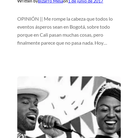
Written by
Bizarro Mesa
on
1 de junio de 2017
OPINIÓN || Me rompe la cabeza que todos lo
eventos ásperos sean en Bogotá, sobre todo
porque en Cali pasan muchas cosas, pero
finalmente parece que no pasa nada. Hoy…