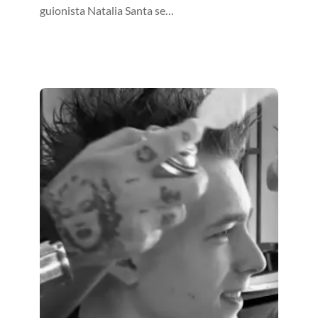
guionista Natalia Santa se…