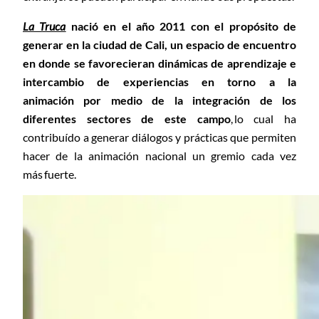
La Truca
nació en el año 2011 con el propósito de
generar en la ciudad de Cali, un espacio de encuentro
en donde se favorecieran dinámicas de aprendizaje e
intercambio de experiencias en torno a la
animación
por medio de la integración de los
diferentes sectores de este campo
, lo cual ha
contribuído a generar diálogos y prácticas que permiten
hacer de la animación nacional un gremio cada vez
más fuerte.