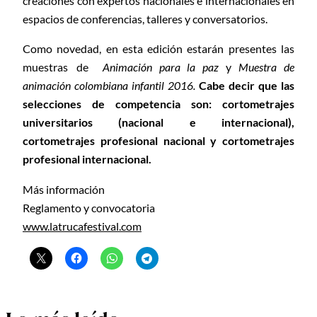
creaciones con expertos nacionales e internacionales en
espacios de conferencias, talleres y conversatorios.
Como novedad, en esta edición estarán presentes las
muestras de
Animación para la paz
y
Muestra de
animación colombiana infantil 2016.
Cabe decir que las
selecciones de competencia son: cortometrajes
universitarios (nacional e internacional),
cortometrajes profesional nacional y cortometrajes
profesional internacional.
Más información
Reglamento y convocatoria
www.latrucafestival.com