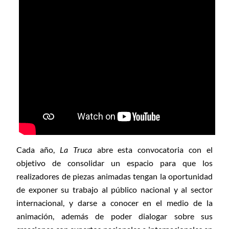
Cada año,
La Truca
abre esta convocatoria con el
objetivo de consolidar un espacio para que los
realizadores de piezas animadas tengan la oportunidad
de exponer su trabajo al público nacional y al sector
internacional, y darse a conocer en el medio de la
animación, además de poder dialogar sobre sus