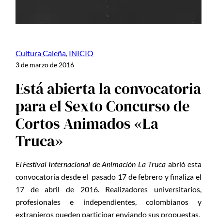
Cultura Caleña
, 
INICIO
3 de marzo de 2016
Está abierta la convocatoria
para el Sexto Concurso de
Cortos Animados «La
Truca»
El Festival Internacional de Animación La Truca
abrió esta
convocatoria desde el pasado 17 de febrero y finaliza el
17 de abril de 2016. Realizadores universitarios,
profesionales e independientes, colombianos y
extranjeros pueden participar enviando sus propuestas.