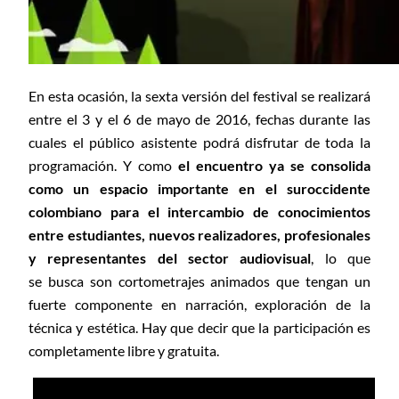
En esta ocasión, la sexta versión del festival se realizará
entre el 3 y el 6 de mayo de 2016, fechas durante las
cuales el público asistente podrá disfrutar de toda la
programación. Y como
el encuentro ya se consolida
como un espacio importante en el suroccidente
colombiano para el intercambio de conocimientos
entre estudiantes, nuevos realizadores, profesionales
y representantes del sector audiovisual
, lo que
se busca son cortometrajes animados que tengan un
fuerte componente en narración, exploración de la
técnica y estética. Hay que decir que la participación es
completamente libre y gratuita.