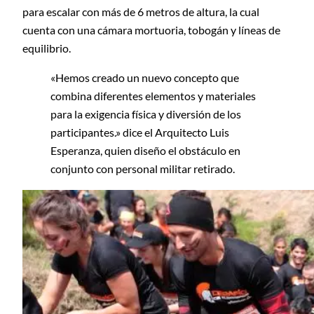
para escalar con más de 6 metros de altura, la cual
cuenta con una cámara mortuoria, tobogán y líneas de
equilibrio.
«Hemos creado un nuevo concepto que
combina diferentes elementos y materiales
para la exigencia física y diversión de los
participantes.» dice el Arquitecto Luis
Esperanza, quien diseño el obstáculo en
conjunto con personal militar retirado.