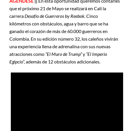
AGÉNDESE
||
En esta oportunidad queremos contarles
que el próximo 21 de Mayo se realizará en Cali la
carrera
Desafío de Guerreros by Reebok
. Cinco
kilómetros con obstáculos, agua y barro que se ha
ganado el corazón de más de 60.000 guerreros en
Colombia. En su edición número 32, los caleños vivirán
una experiencia llena de adrenalina con sus nuevas
atracciones como
“El Muro de Trump”
y
“El Imperio
Egipcio”,
además de 12 obstáculos adicionales.