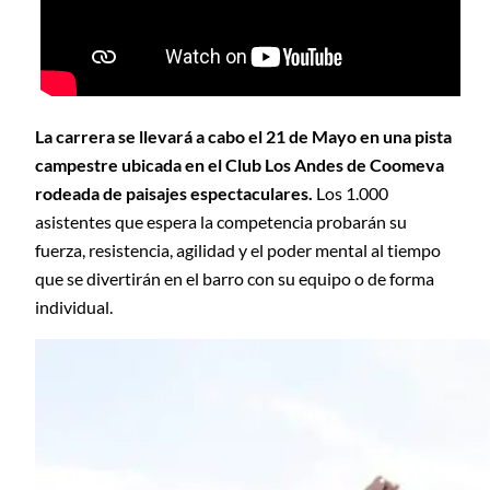
La carrera se llevará a cabo el 21 de Mayo en una pista
campestre ubicada en el Club Los Andes de Coomeva
rodeada de paisajes espectaculares.
Los 1.000
asistentes que espera la competencia probarán su
fuerza, resistencia, agilidad y el poder mental al tiempo
que se divertirán en el barro con su equipo o de forma
individual.