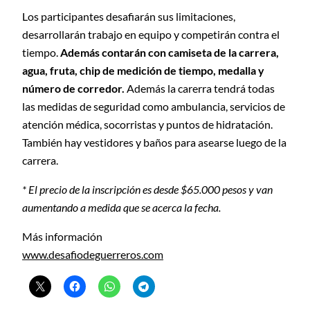
Los participantes desafiarán sus limitaciones,
desarrollarán trabajo en equipo y competirán contra el
tiempo.
Además
contarán con camiseta de la carrera,
agua, fruta, chip de medición de tiempo, medalla y
número de corredor.
Además la carerra tendrá todas
las medidas de seguridad como ambulancia, servicios de
atención médica, socorristas y puntos de hidratación.
También hay vestidores y baños para asearse luego de la
carrera.
* El precio de la inscripción es desde $65.000 pesos y van
aumentando a medida que se acerca la fecha.
Más información
www.desafiodeguerreros.com