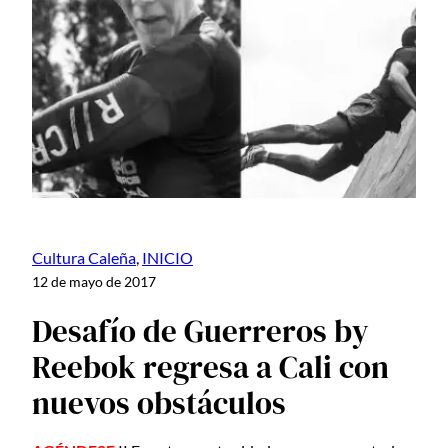
Cultura Caleña
, 
INICIO
12 de mayo de 2017
Desafío de Guerreros by
Reebok regresa a Cali con
nuevos obstáculos