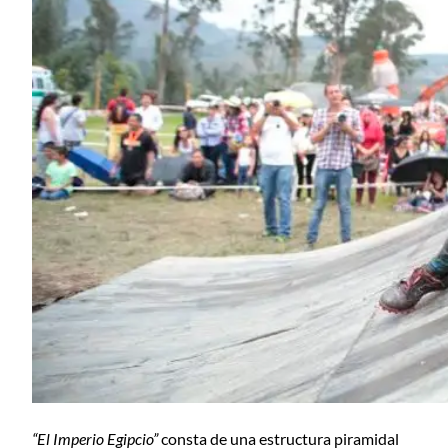
“El Imperio Egipcio”
consta de una estructura piramidal