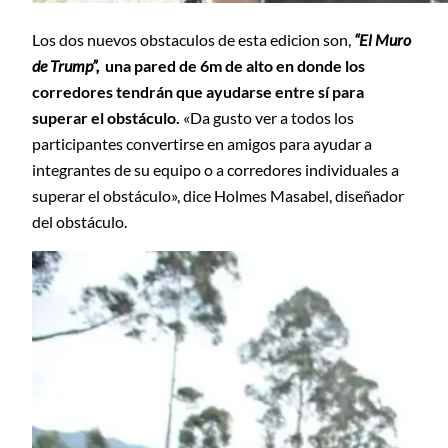
Los dos nuevos obstaculos de esta edicion son,
“El Muro
de Trump”,
una pared de 6m de alto en donde los
corredores tendrán que ayudarse entre sí para
superar el obstáculo.
«
Da gusto ver a todos los
participantes convertirse en amigos para ayudar a
integrantes de su equipo o a corredores individuales a
superar el obstáculo», dice Holmes Masabel, diseñador
del obstáculo.