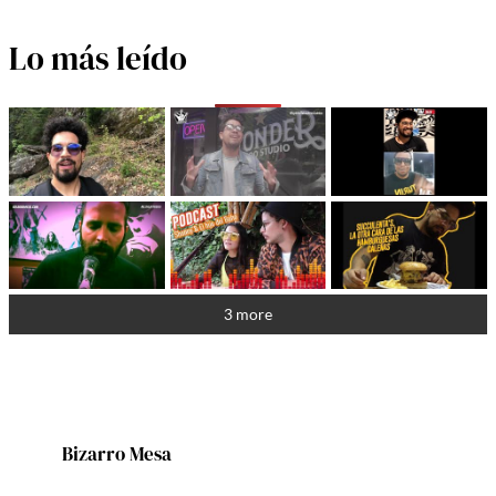
Lo más leído
3 more
Bizarro Mesa