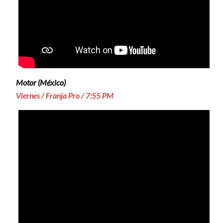
Motor (México)
Viernes / Franja Pro / 7:55 PM