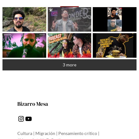
3 more
Bizarro Mesa
Instagram
YouTube
Cultura | Migración | Pensamiento crítico |