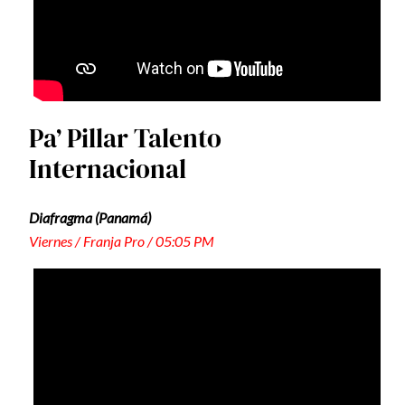
Pa’ Pillar Talento
Internacional
Diafragma (Panamá)
Viernes / Franja Pro / 05:05 PM