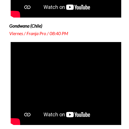
Gondwana (Chile)
Viernes / Franja Pro / 08:40 PM