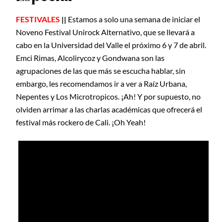
FESTIVALES
||
Estamos a solo una semana de iniciar el
Noveno Festival Unirock Alternativo, que se llevará a
cabo en la Universidad del Valle el próximo 6 y 7 de abril.
Emci Rimas, Alcolirycoz y Gondwana son las
agrupaciones de las que más se escucha hablar, sin
embargo, les recomendamos ir a ver a Raíz Urbana,
Nepentes y Los Microtropicos. ¡Ah! Y por supuesto, no
olviden arrimar a las charlas académicas que ofrecerá el
festival más rockero de Cali. ¡Oh Yeah!