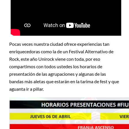
Pocas veces nuestra ciudad ofrece experiencias tan
enriquecedoras como la de un Festival Alternativo de
Rock, este año Unirock viene con toda, por eso
compartimos con todos ustedes los horarios de
presentación de las agrupaciones y algunas de las
bandas más aletas que estarán en la tarima de fest y que
aguanta ir a pillar.