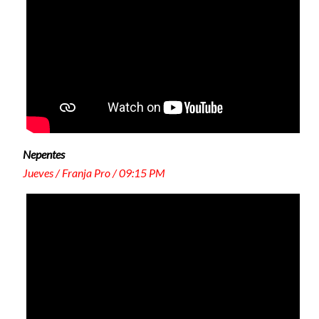
Nepentes
Jueves / Franja Pro / 09:15 PM