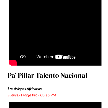
Pa’ Pillar Talento Nacional
Las Avispas Africanas
Jueves / Franja Pro / 05:15 PM