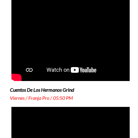
Cuentos De Los Hermanos Grind
Viernes / Franja Pro / 05:50 PM