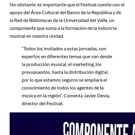
No obstante, es importante que el Festival cuente con el
apoyo del Área Cultural del Banco de la República y de
la Red de Bibliotecas de la Universidad del Valle, un
componente que suma a la formación de la industria
musical en nuestra ciudad.
“Todos los invitados a estas jornadas, son
expertos en diferentes temas que van desde
la producción musical, el marketing, los
presupuestos, hasta la distribución digital,
por lo que estamos seguros se ampliará el
conocimiento de todos los agentes de la
música en la región”. Comenta Javier Devia,
director del Festival.