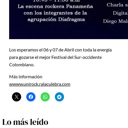
Los esperamos el 06 y 07 de Abril con toda la energía
para gozarse el mejor Festival del Sur-occidente
Colombiano.
Más información
wwww.unirock.ralaculebra.com
Lo más leído