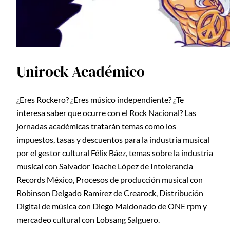
Unirock Académico
¿Eres Rockero? ¿Eres músico independiente? ¿Te
interesa saber que ocurre con el Rock Nacional? Las
jornadas académicas tratarán temas como los
impuestos, tasas y descuentos para la industria musical
por el gestor cultural Félix Báez, temas sobre la industria
musical con Salvador Toache López de Intolerancia
Records México, Procesos de producción musical con
Robinson Delgado Ramírez de Crearock, Distribución
Digital de música con Diego Maldonado de ONE rpm y
mercadeo cultural con Lobsang Salguero.