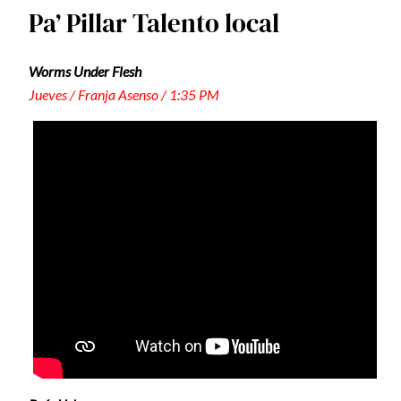
Pa’ Pillar Talento local
Worms Under Flesh
Jueves / Franja Asenso / 1:35 PM