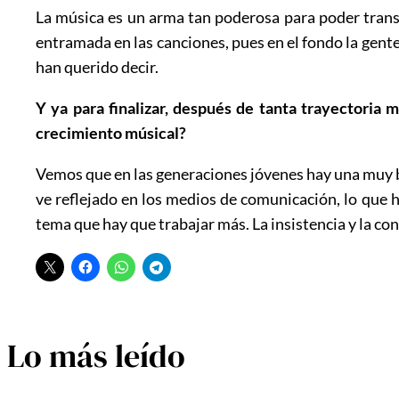
La música es un arma tan poderosa para poder transm
entramada en las canciones, pues en el fondo la gente
han querido decir.
Y ya para finalizar, después de tanta trayectoria
crecimiento músical?
Vemos que en las generaciones jóvenes hay una muy b
ve reflejado en los medios de comunicación, lo que 
tema que hay que trabajar más. La insistencia y la con
Lo más leído