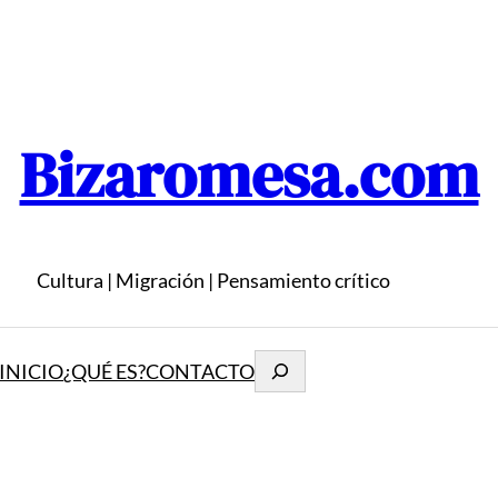
Bizaromesa.com
Cultura | Migración | Pensamiento crítico
Buscar
INICIO
¿QUÉ ES?
CONTACTO