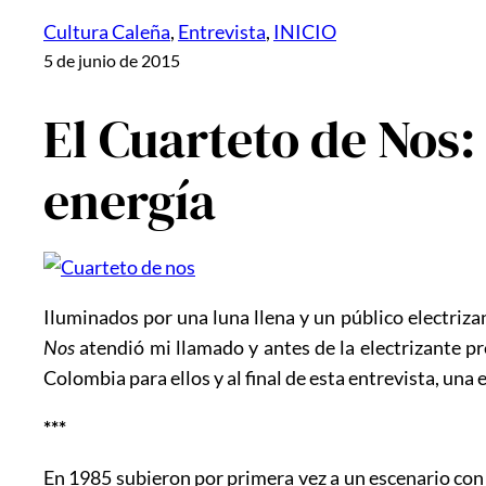
Cultura Caleña
, 
Entrevista
, 
INICIO
5 de junio de 2015
El Cuarteto de Nos
energía
Iluminados por una luna llena y un público electriza
Nos
atendió mi llamado y antes de la electrizante pre
Colombia para ellos y al final de esta entrevista, u
***
En 1985 subieron por primera vez a un escenario con 