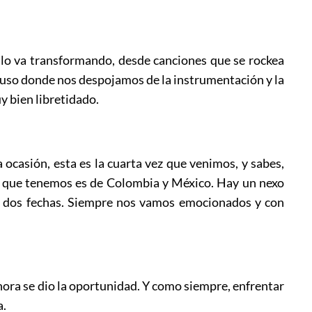
 lo va transformando, desde canciones que se rockea
uso donde nos despojamos de la instrumentación y la
y bien libretidado.
ocasión, esta es la cuarta vez que venimos, y sabes,
s que tenemos es de Colombia y México. Hay un nexo
a dos fechas. Siempre nos vamos emocionados y con
hora se dio la oportunidad. Y como siempre, enfrentar
a.