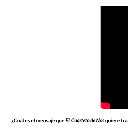
¿Cuál es el mensaje que
El Cuarteto de Nos
quiere tra