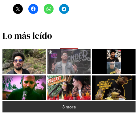
Lo más leído
3 more