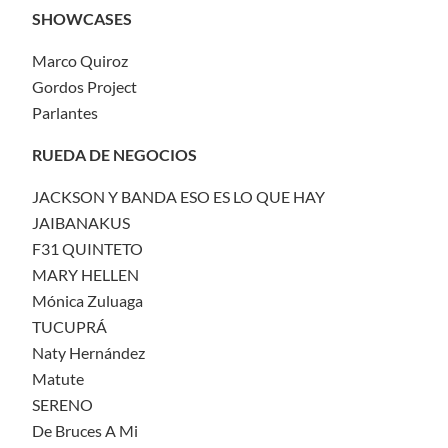
SHOWCASES
Marco Quiroz
Gordos Project
Parlantes
RUEDA DE NEGOCIOS
JACKSON Y BANDA ESO ES LO QUE HAY
JAIBANAKUS
F31 QUINTETO
MARY HELLEN
Mónica Zuluaga
TUCUPRÁ
Naty Hernández
Matute
SERENO
De Bruces A Mi