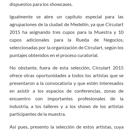
dispuestos para los showcases.
Igualmente se abre un capítulo especial para las
agrupaciones de la ciudad de Medellín, ya que Circulart
2015 ha asignando tres cupos para la Muestra y 10
cupos adicionales para la Rueda de Negocios,
seleccionadas por la organización de Circulart, según los
puntajes obtenidos en el proceso curatorial.
No obstante, fuera de esta selección, Circulart 2015
ofrece otras oportunidades a todos los artistas que se
presentaron a la convocatoria y que estén interesados
en asistir a los espacios de conferencias, zonas de
encuentro con importantes profesionales de la
industria, a los talleres y a los shows de los artistas
participantes de la muestra.
Así pues, presento la selección de estos artistas, cuya