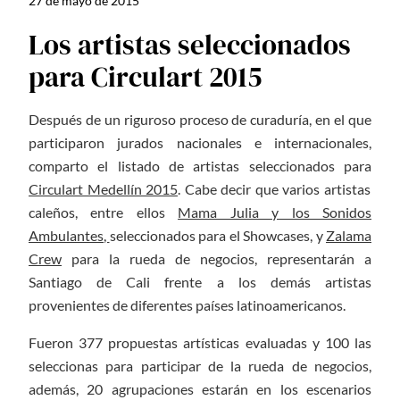
27 de mayo de 2015
Los artistas seleccionados
para Circulart 2015
Después de un riguroso proceso de curaduría, en el que
participaron jurados nacionales e internacionales,
comparto el listado de artistas seleccionados para
Circulart Medellín 2015
. Cabe decir que varios artistas
caleños, entre ellos
Mama Julia y los Sonidos
Ambulantes
,
seleccionados para el Showcases, y
Zalama
Crew
para la rueda de negocios, representarán a
Santiago de Cali frente a los demás artistas
provenientes de diferentes países latinoamericanos.
Fueron 377 propuestas artísticas evaluadas y 100 las
seleccionas para participar de la rueda de negocios,
además, 20 agrupaciones estarán en los escenarios