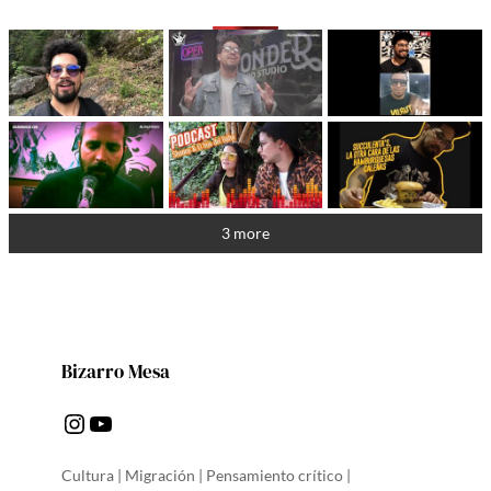
3 more
Bizarro Mesa
Instagram
YouTube
Cultura | Migración | Pensamiento crítico |