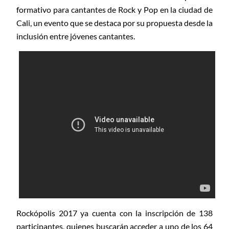
formativo para cantantes de Rock y Pop en la ciudad de
Cali, un evento que se destaca por su propuesta desde la
inclusión entre jóvenes cantantes.
Rockópolis 2017 ya cuenta con la inscripción de 138
participantes, quienes buscarán acceder a uno de los 64