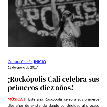
Cultura Caleña
, 
INICIO
12 de enero de 2017
¡Rockópolis Cali celebra sus
primeros diez años!
MÚSICA
||
Este año Rockópolis celebra sus primeros
diez años de existencia dando continuidad al proceso