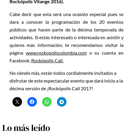
Rockópolis Vitange 2016).
Cabe decir que esta será una ocasión especial pues se
dará a conocer la programación de los 20 eventos
públicos que hacen parte de la décima temporada de
actividades. Si estás interesado o interesada en asisitir y
quieres más información, te recomendamos visitar la
página
www.rockopoliscolombia.com
o su cuenta en
Facebook,
Rockópolis Cali
.
No siendo más, están todos cordialmente invitados a
disfrutar de este espectacular evento que dará inicio a la
décima versión de ¡Rockópolis Cali 2017!
Lo más leído