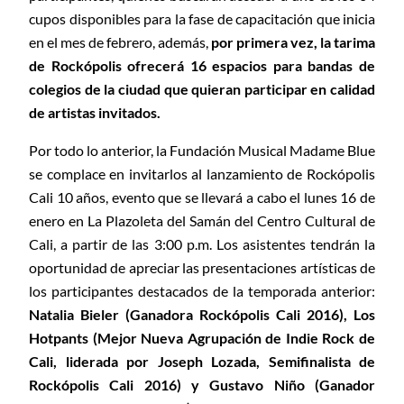
cupos disponibles para la fase de capacitación que inicia
en el mes de febrero, además,
por primera vez, la tarima
de Rockópolis ofrecerá 16 espacios para bandas de
colegios de la ciudad que quieran participar en calidad
de artistas invitados.
Por todo lo anterior, la Fundación Musical Madame Blue
se complace en invitarlos al lanzamiento de Rockópolis
Cali 10 años, evento que se llevará a cabo el lunes 16 de
enero en La Plazoleta del Samán del Centro Cultural de
Cali, a partir de las 3:00 p.m. Los asistentes tendrán la
oportunidad de apreciar las presentaciones artísticas de
los participantes destacados de la temporada anterior:
Natalia Bieler (Ganadora Rockópolis Cali 2016), Los
Hotpants (Mejor Nueva Agrupación de Indie Rock de
Cali, liderada por Joseph Lozada, Semifinalista de
Rockópolis Cali 2016) y Gustavo Niño (Ganador