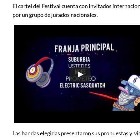
El cartel del Festival cuenta con invitados internaci
por un grupo de jurados nacionales.
Las bandas elegidas presentaron sus propuestas y vi