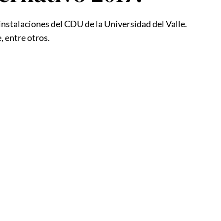
 instalaciones del CDU de la Universidad del Valle.
, entre otros.