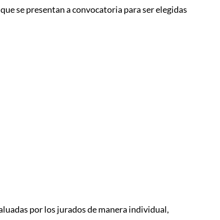
 que se presentan a convocatoria para ser elegidas
luadas por los jurados de manera individual,