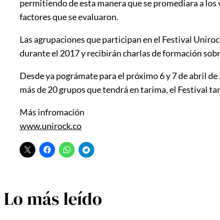
permitiendo de esta manera que se promediara a los va
factores que se evaluaron.
Las agrupaciones que participan en el Festival
Uniroc
durante el 2017 y recibirán charlas de formación sobr
Desde ya pográmate para el próximo 6 y 7 de abril de
más de 20 grupos que tendrá en tarima, el Festival t
Más infromación
www.unirock.co
Lo más leído