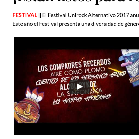
FESTIVAL
||
El Festival Unirock Alternativo 2017 anunc
Este año el Festival presenta una diversidad de género