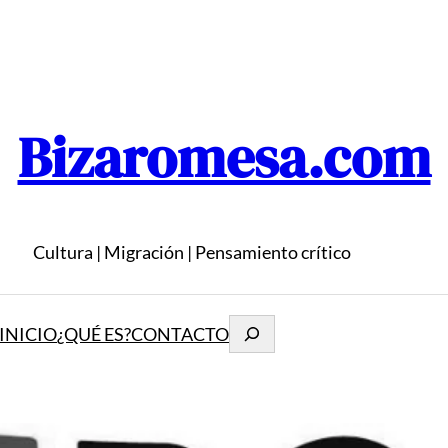
Bizaromesa.com
Cultura | Migración | Pensamiento crítico
Buscar
INICIO
¿QUÉ ES?
CONTACTO