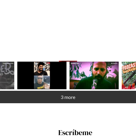
3 more
Escríbeme