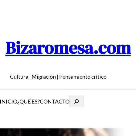
Bizaromesa.com
Cultura | Migración | Pensamiento crítico
Buscar
INICIO
¿QUÉ ES?
CONTACTO