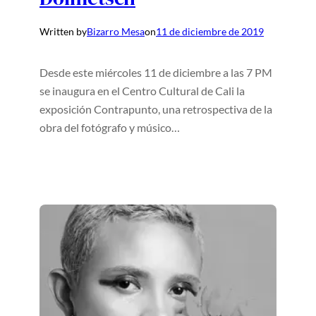
Written by
Bizarro Mesa
on
11 de diciembre de 2019
Desde este miércoles 11 de diciembre a las 7 PM
se inaugura en el Centro Cultural de Cali la
exposición Contrapunto, una retrospectiva de la
obra del fotógrafo y músico…