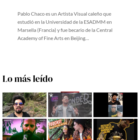
Pablo Chaco es un Artista Visual caleño que
estudió en la Universidad de la ESADMM en
Marsella (Francia) y fue becario de la Central
Academy of Fine Arts en Beijing…
Lo más leído