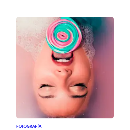
FOTOGRAFÍA