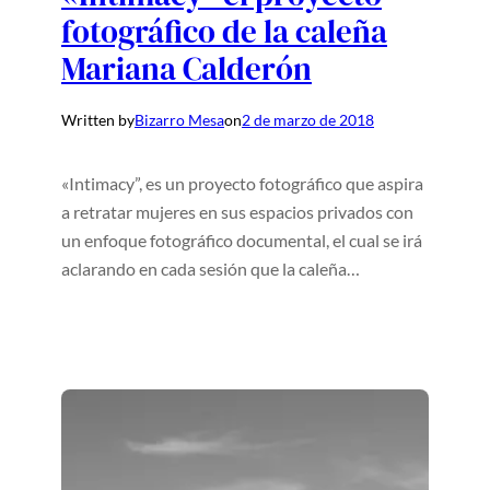
fotográfico de la caleña
Mariana Calderón
Written by
Bizarro Mesa
on
2 de marzo de 2018
«Intimacy”, es un proyecto fotográfico que aspira
a retratar mujeres en sus espacios privados con
un enfoque fotográfico documental, el cual se irá
aclarando en cada sesión que la caleña…