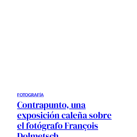
FOTOGRAFÍA
Contrapunto, una
exposición caleña sobre
el fotógrafo François
Dolmetsch