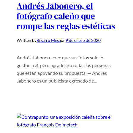
Andrés Jabonero, el
fotógrafo caleño que
rompe las reglas estéticas
Written by
Bizarro Mesa
on
9 de enero de 2020
Andrés Jabonero cree que sus fotos solo le
gustan a él, pero agradece a todas las personas
que están apoyando su propuesta. — Andrés
Jabonero es un publicista egresado de…