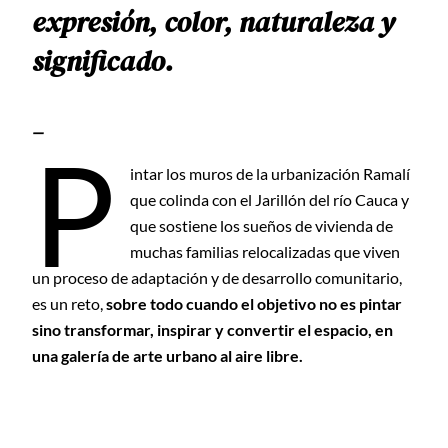
expresión, color, naturaleza y
significado.
—
P
intar los muros de la urbanización Ramalí
que colinda con el Jarillón del río Cauca y
que sostiene los sueños de vivienda de
muchas familias relocalizadas que viven
un proceso de adaptación y de desarrollo comunitario,
es un reto,
sobre todo cuando el objetivo no es pintar
sino transformar, inspirar y convertir el espacio, en
una galería de arte urbano al aire libre.