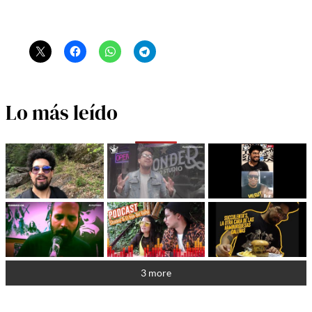
Lo más leído
3 more