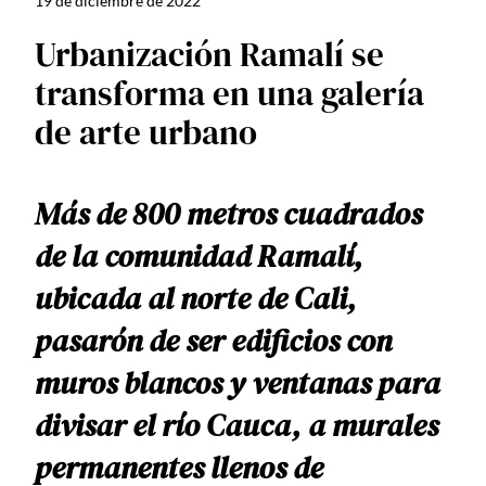
19 de diciembre de 2022
Urbanización Ramalí se
transforma en una galería
de arte urbano
Más de 800 metros cuadrados
de la comunidad Ramalí,
ubicada al norte de Cali,
pasarón de ser edificios con
muros blancos y ventanas para
divisar el río Cauca, a murales
permanentes llenos de