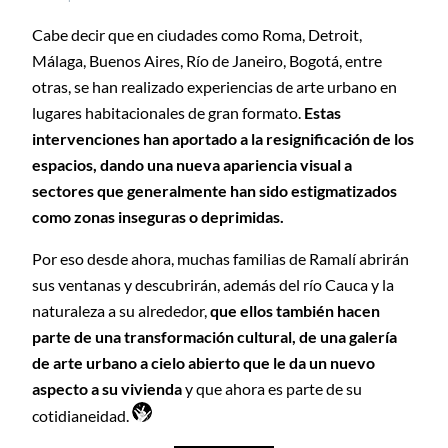
Cabe decir que en ciudades como Roma, Detroit,
Málaga, Buenos Aires, Río de Janeiro, Bogotá, entre
otras, se han realizado experiencias de arte urbano en
lugares habitacionales de gran formato.
Estas
intervenciones han aportado a la resignificación de los
espacios, dando una nueva apariencia visual a
sectores que generalmente han sido estigmatizados
como zonas inseguras o deprimidas.
Por eso desde ahora, muchas familias de Ramalí abrirán
sus ventanas y descubrirán, además del río Cauca y la
naturaleza a su alrededor,
que ellos también hacen
parte de una transformación cultural, de una galería
de arte urbano a cielo abierto que le da un nuevo
aspecto a su vivienda
y que ahora es parte de su
cotidianeidad.