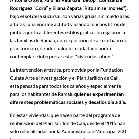
Rodríguez “Cora” y Eliana Zapata “Rito sin sermones”),
bajo el sol de la sucursal, con varias grúas, sin miedo a las
alturas , una enorme actitud y usando muchos litros de
pintura junto a diferentes estilos gráfico, le regalaron a
las familias de Ramalí, una exposición de arte urbano de
gran formato, donde cualquier ciudadano podrá
contemplar e interpretar estas “viviendas-obras”.
La intervención artística, promovida por la Fundación
Culata Arte e Investigación y el Plan Jarillón de Cali,
está pensada para todos los caleños y especialmente
para los habitantes de Ramalí,
quienes experimentan
diferentes problemáticas sociales y desafíos día a día.
En estas viviendas, que hacen parte del programa de
reubicación del Plan Jarillón de Cali, desde el 2015 han
sido relocalizadas por la Administración Municipal 200