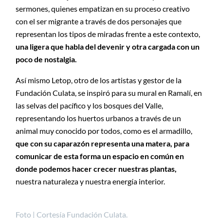
sermones, quienes empatizan en su proceso creativo
con el ser migrante a través de dos personajes que
representan los tipos de miradas frente a este contexto,
una ligera que habla del devenir y otra cargada con un
poco de nostalgia.
Así mismo Letop, otro de los artistas y gestor de la
Fundación Culata, se inspiró para su mural en Ramalí, en
las selvas del pacífico y los bosques del Valle,
representando los huertos urbanos a través de un
animal muy conocido por todos, como es el armadillo,
que con su caparazón representa una matera, para
comunicar de esta forma un espacio en común en
donde podemos hacer crecer nuestras plantas,
nuestra naturaleza y nuestra energía interior.
Foto | Cortesía Fundación Culata.